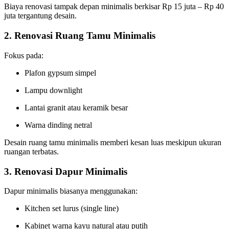
Biaya renovasi tampak depan minimalis berkisar Rp 15 juta – Rp 40
juta tergantung desain.
2. Renovasi Ruang Tamu Minimalis
Fokus pada:
Plafon gypsum simpel
Lampu downlight
Lantai granit atau keramik besar
Warna dinding netral
Desain ruang tamu minimalis memberi kesan luas meskipun ukuran
ruangan terbatas.
3. Renovasi Dapur Minimalis
Dapur minimalis biasanya menggunakan:
Kitchen set lurus (single line)
Kabinet warna kayu natural atau putih