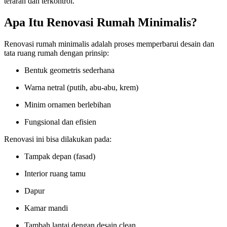
terarah dan terkontrol.
Apa Itu Renovasi Rumah Minimalis?
Renovasi rumah minimalis adalah proses memperbarui desain dan
tata ruang rumah dengan prinsip:
Bentuk geometris sederhana
Warna netral (putih, abu-abu, krem)
Minim ornamen berlebihan
Fungsional dan efisien
Renovasi ini bisa dilakukan pada:
Tampak depan (fasad)
Interior ruang tamu
Dapur
Kamar mandi
Tambah lantai dengan desain clean