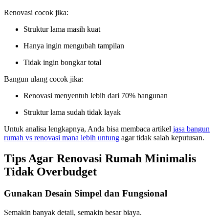
Renovasi cocok jika:
Struktur lama masih kuat
Hanya ingin mengubah tampilan
Tidak ingin bongkar total
Bangun ulang cocok jika:
Renovasi menyentuh lebih dari 70% bangunan
Struktur lama sudah tidak layak
Untuk analisa lengkapnya, Anda bisa membaca artikel
jasa bangun
rumah vs renovasi mana lebih untung
agar tidak salah keputusan.
Tips Agar Renovasi Rumah Minimalis
Tidak Overbudget
Gunakan Desain Simpel dan Fungsional
Semakin banyak detail, semakin besar biaya.