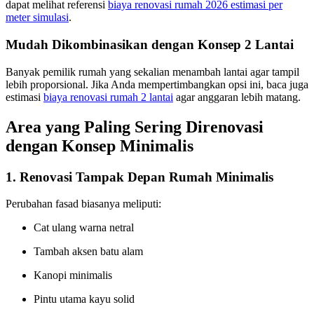
dapat melihat referensi
biaya renovasi rumah 2026 estimasi per
meter simulasi
.
Mudah Dikombinasikan dengan Konsep 2 Lantai
Banyak pemilik rumah yang sekalian menambah lantai agar tampil
lebih proporsional. Jika Anda mempertimbangkan opsi ini, baca juga
estimasi
biaya renovasi rumah 2 lantai
agar anggaran lebih matang.
Area yang Paling Sering Direnovasi
dengan Konsep Minimalis
1. Renovasi Tampak Depan Rumah Minimalis
Perubahan fasad biasanya meliputi:
Cat ulang warna netral
Tambah aksen batu alam
Kanopi minimalis
Pintu utama kayu solid