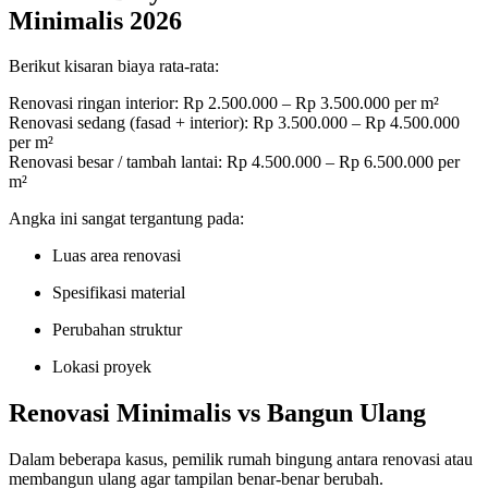
Minimalis 2026
Berikut kisaran biaya rata-rata:
Renovasi ringan interior: Rp 2.500.000 – Rp 3.500.000 per m²
Renovasi sedang (fasad + interior): Rp 3.500.000 – Rp 4.500.000
per m²
Renovasi besar / tambah lantai: Rp 4.500.000 – Rp 6.500.000 per
m²
Angka ini sangat tergantung pada:
Luas area renovasi
Spesifikasi material
Perubahan struktur
Lokasi proyek
Renovasi Minimalis vs Bangun Ulang
Dalam beberapa kasus, pemilik rumah bingung antara renovasi atau
membangun ulang agar tampilan benar-benar berubah.