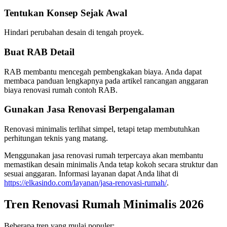
Tentukan Konsep Sejak Awal
Hindari perubahan desain di tengah proyek.
Buat RAB Detail
RAB membantu mencegah pembengkakan biaya. Anda dapat
membaca panduan lengkapnya pada artikel rancangan anggaran
biaya renovasi rumah contoh RAB.
Gunakan Jasa Renovasi Berpengalaman
Renovasi minimalis terlihat simpel, tetapi tetap membutuhkan
perhitungan teknis yang matang.
Menggunakan jasa renovasi rumah terpercaya akan membantu
memastikan desain minimalis Anda tetap kokoh secara struktur dan
sesuai anggaran. Informasi layanan dapat Anda lihat di
https://elkasindo.com/layanan/jasa-renovasi-rumah/
.
Tren Renovasi Rumah Minimalis 2026
Beberapa tren yang mulai populer: