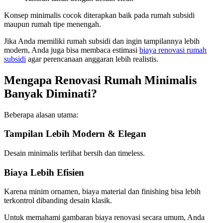
Konsep minimalis cocok diterapkan baik pada rumah subsidi
maupun rumah tipe menengah.
Jika Anda memiliki rumah subsidi dan ingin tampilannya lebih
modern, Anda juga bisa membaca estimasi
biaya renovasi rumah
subsidi
agar perencanaan anggaran lebih realistis.
Mengapa Renovasi Rumah Minimalis
Banyak Diminati?
Beberapa alasan utama:
Tampilan Lebih Modern & Elegan
Desain minimalis terlihat bersih dan timeless.
Biaya Lebih Efisien
Karena minim ornamen, biaya material dan finishing bisa lebih
terkontrol dibanding desain klasik.
Untuk memahami gambaran biaya renovasi secara umum, Anda