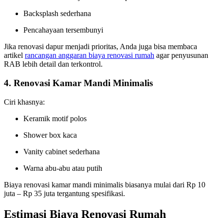
Backsplash sederhana
Pencahayaan tersembunyi
Jika renovasi dapur menjadi prioritas, Anda juga bisa membaca
artikel
rancangan anggaran biaya renovasi rumah
agar penyusunan
RAB lebih detail dan terkontrol.
4. Renovasi Kamar Mandi Minimalis
Ciri khasnya:
Keramik motif polos
Shower box kaca
Vanity cabinet sederhana
Warna abu-abu atau putih
Biaya renovasi kamar mandi minimalis biasanya mulai dari Rp 10
juta – Rp 35 juta tergantung spesifikasi.
Estimasi Biaya Renovasi Rumah