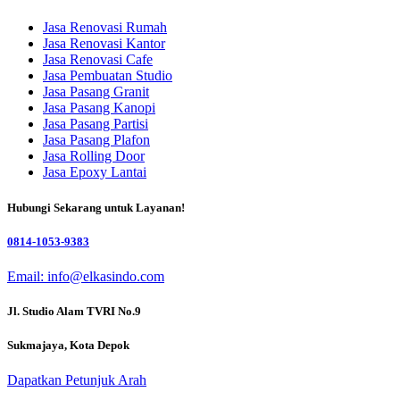
Jasa Renovasi Rumah
Jasa Renovasi Kantor
Jasa Renovasi Cafe
Jasa Pembuatan Studio
Jasa Pasang Granit
Jasa Pasang Kanopi
Jasa Pasang Partisi
Jasa Pasang Plafon
Jasa Rolling Door
Jasa Epoxy Lantai
Hubungi Sekarang untuk Layanan!
0814-1053-9383
Email: info@elkasindo.com
Jl. Studio Alam TVRI No.9
Sukmajaya, Kota Depok
Dapatkan Petunjuk Arah