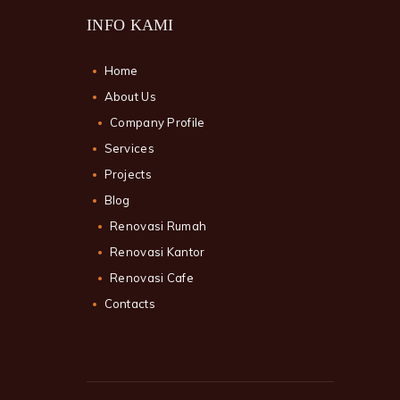
INFO KAMI
Home
About Us
Company Profile
Services
Projects
Blog
Renovasi Rumah
Renovasi Kantor
Renovasi Cafe
Contacts