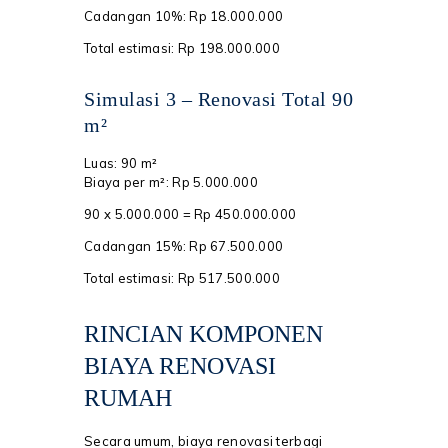
Cadangan 10%: Rp 18.000.000
Total estimasi: Rp 198.000.000
Simulasi 3 – Renovasi Total 90
m²
Luas: 90 m²
Biaya per m²: Rp 5.000.000
90 x 5.000.000 = Rp 450.000.000
Cadangan 15%: Rp 67.500.000
Total estimasi: Rp 517.500.000
RINCIAN KOMPONEN
BIAYA RENOVASI
RUMAH
Secara umum, biaya renovasi terbagi