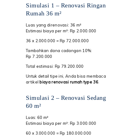
Simulasi 1 – Renovasi Ringan
Rumah 36 m²
Luas yang direnovasi: 36 m²
Estimasi biaya per m²: Rp 2.000.000
36 x 2.000.000 = Rp 72.000.000
Tambahkan dana cadangan 10%:
Rp 7.200.000
Total estimasi: Rp 79.200.000
Untuk detail tipe ini, Anda bisa membaca
artikel
biaya renovasi rumah type 36
.
Simulasi 2 – Renovasi Sedang
60 m²
Luas: 60 m²
Estimasi biaya per m²: Rp 3.000.000
60 x 3.000.000 = Rp 180.000.000