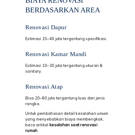
BIAYA RENOVASI
BERDASARKAN AREA
Renovasi Dapur
Estimasi 15–40 juta tergantung spesifikasi.
Renovasi Kamar Mandi
Estimasi 10–30 juta tergantung ukuran &
sanitary.
Renovasi Atap
Bisa 20–80 juta tergantung luas dan jenis
rangka.
Untuk pembahasan detail kesalahan umum
yang menyebabkan biaya membengkak,
baca artikel
kesalahan saat renovasi
rumah
.