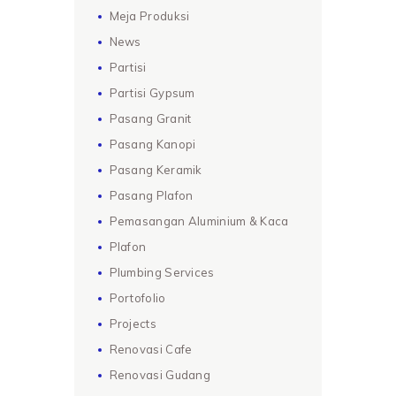
Meja Produksi
News
Partisi
Partisi Gypsum
Pasang Granit
Pasang Kanopi
Pasang Keramik
Pasang Plafon
Pemasangan Aluminium & Kaca
Plafon
Plumbing Services
Portofolio
Projects
Renovasi Cafe
Renovasi Gudang