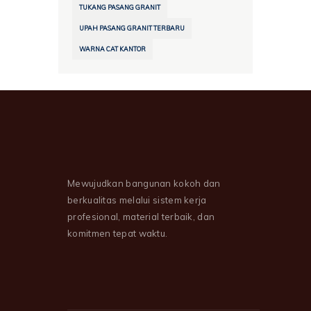
TUKANG PASANG GRANIT
UPAH PASANG GRANIT TERBARU
WARNA CAT KANTOR
Mewujudkan bangunan kokoh dan
berkualitas melalui sistem kerja
profesional, material terbaik, dan
komitmen tepat waktu.