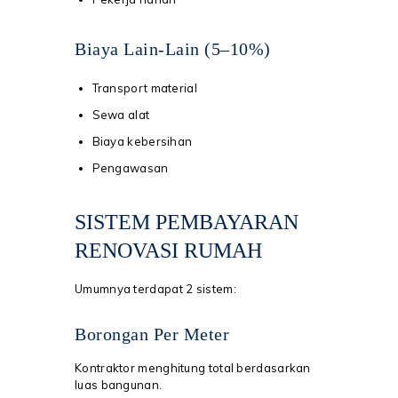
Biaya Lain-Lain (5–10%)
Transport material
Sewa alat
Biaya kebersihan
Pengawasan
SISTEM PEMBAYARAN
RENOVASI RUMAH
Umumnya terdapat 2 sistem:
Borongan Per Meter
Kontraktor menghitung total berdasarkan
luas bangunan.