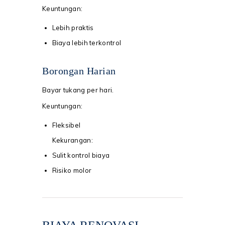
Keuntungan:
Lebih praktis
Biaya lebih terkontrol
Borongan Harian
Bayar tukang per hari.
Keuntungan:
Fleksibel
Kekurangan:
Sulit kontrol biaya
Risiko molor