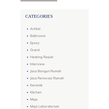
CATEGORIES
Artikel
Bathroom
Epoxy
Granit
Heating Repair
Interview
Jasa Bangun Rumah
Jasa Renovasi Rumah
Keramik
Kitchen
Meja
Meja Laboratorium