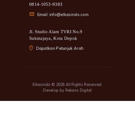
0814-1053-9383
Email: info@elkasindo.com
Jl. Studio Alam TVRI No.9
Sukmajaya, Kota Depok
Dapatkan Petunjuk Arah
Elkasindo
© 2026 All Rights Reserved.
Develop by
Rekans Digital