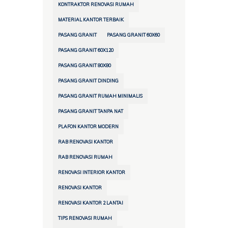
KONTRAKTOR RENOVASI RUMAH
MATERIAL KANTOR TERBAIK
PASANG GRANIT
PASANG GRANIT 60X60
PASANG GRANIT 60X120
PASANG GRANIT 80X80
PASANG GRANIT DINDING
PASANG GRANIT RUMAH MINIMALIS
PASANG GRANIT TANPA NAT
PLAFON KANTOR MODERN
RAB RENOVASI KANTOR
RAB RENOVASI RUMAH
RENOVASI INTERIOR KANTOR
RENOVASI KANTOR
RENOVASI KANTOR 2 LANTAI
TIPS RENOVASI RUMAH