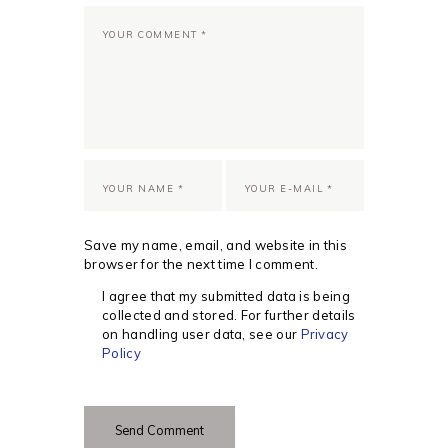
Save my name, email, and website in this
browser for the next time I comment.
I agree that my submitted data is being
collected and stored. For further details
on handling user data, see our
Privacy
Policy