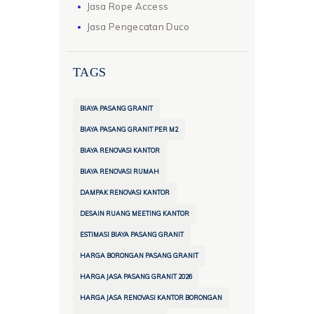
Jasa Rope Access
Jasa Pengecatan Duco
TAGS
BIAYA PASANG GRANIT
BIAYA PASANG GRANIT PER M2
BIAYA RENOVASI KANTOR
BIAYA RENOVASI RUMAH
DAMPAK RENOVASI KANTOR
DESAIN RUANG MEETING KANTOR
ESTIMASI BIAYA PASANG GRANIT
HARGA BORONGAN PASANG GRANIT
HARGA JASA PASANG GRANIT 2026
HARGA JASA RENOVASI KANTOR BORONGAN