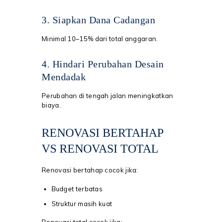
3. Siapkan Dana Cadangan
Minimal 10–15% dari total anggaran.
4. Hindari Perubahan Desain
Mendadak
Perubahan di tengah jalan meningkatkan
biaya.
RENOVASI BERTAHAP
VS RENOVASI TOTAL
Renovasi bertahap cocok jika:
Budget terbatas
Struktur masih kuat