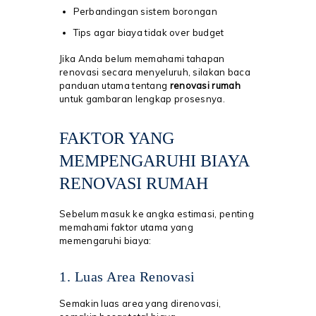
Perbandingan sistem borongan
Tips agar biaya tidak over budget
Jika Anda belum memahami tahapan
renovasi secara menyeluruh, silakan baca
panduan utama tentang
renovasi rumah
untuk gambaran lengkap prosesnya.
FAKTOR YANG
MEMPENGARUHI BIAYA
RENOVASI RUMAH
Sebelum masuk ke angka estimasi, penting
memahami faktor utama yang
memengaruhi biaya:
1. Luas Area Renovasi
Semakin luas area yang direnovasi,