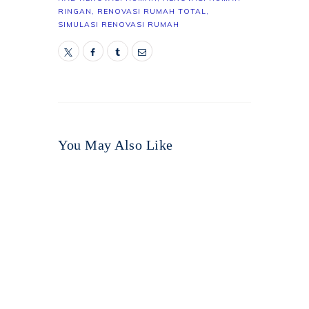
RINGAN
,
RENOVASI RUMAH TOTAL
,
SIMULASI RENOVASI RUMAH
You May Also Like