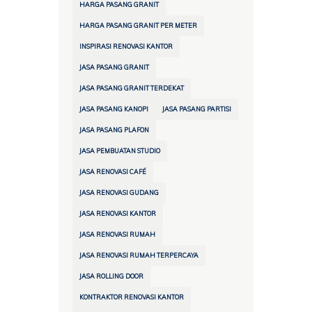
HARGA PASANG GRANIT
HARGA PASANG GRANIT PER METER
INSPIRASI RENOVASI KANTOR
JASA PASANG GRANIT
JASA PASANG GRANIT TERDEKAT
JASA PASANG KANOPI
JASA PASANG PARTISI
JASA PASANG PLAFON
JASA PEMBUATAN STUDIO
JASA RENOVASI CAFÉ
JASA RENOVASI GUDANG
JASA RENOVASI KANTOR
JASA RENOVASI RUMAH
JASA RENOVASI RUMAH TERPERCAYA
JASA ROLLING DOOR
KONTRAKTOR RENOVASI KANTOR