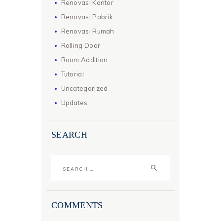
Renovasi Kantor
Renovasi Pabrik
Renovasi Rumah
Rolling Door
Room Addition
Tutorial
Uncategorized
Updates
SEARCH
Search
for:
COMMENTS