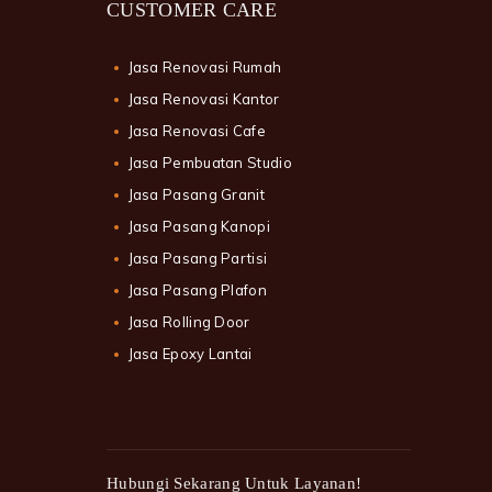
CUSTOMER CARE
Jasa Renovasi Rumah
Jasa Renovasi Kantor
Jasa Renovasi Cafe
Jasa Pembuatan Studio
Jasa Pasang Granit
Jasa Pasang Kanopi
Jasa Pasang Partisi
Jasa Pasang Plafon
Jasa Rolling Door
Jasa Epoxy Lantai
Hubungi Sekarang Untuk Layanan!