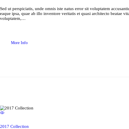
Sed ut perspiciatis, unde omnis iste natus error sit voluptatem accusa
eaque ipsa, quae ab illo inventore veritatis et quasi architecto beatae 
voluptatem,…
More Info
2017 Collection