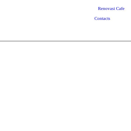
Renovasi Cafe
Contacts