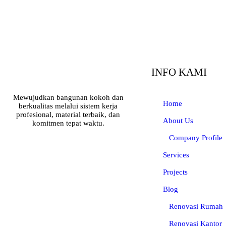
INFO KAMI
Mewujudkan bangunan kokoh dan
Home
berkualitas melalui sistem kerja
profesional, material terbaik, dan
About Us
komitmen tepat waktu.
Company Profile
Services
Projects
Blog
Renovasi Rumah
Renovasi Kantor