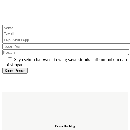
Saya setuju bahwa data yang saya kirimkan dikumpulkan dan
disimpan.
From the blog