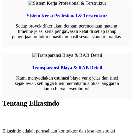
Sistem Kerja Profesional & Terstruktur
Setiap proyek dikerjakan dengan perencanaan matang,
timeline jelas, serta pengawasan ketat di setiap tahap
pengerjaan untuk memastikan hasil sesuai standar kualitas.
Transparansi Biaya & RAB Detail
Kami menyediakan estimasi biaya yang jelas dan rinci
sejak awal, sehingga klien memahami alokasi anggaran
tanpa biaya tersembunyi.
Tentang Elkasindo
Elkasindo adalah perusahaan kontraktor dan jasa konstruksi