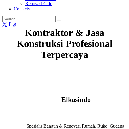
Renovasi Cafe
Contacts
Kontraktor & Jasa
Konstruksi Profesional
Terpercaya
Elkasindo
Spesialis Bangun & Renovasi Rumah, Ruko, Gudang,