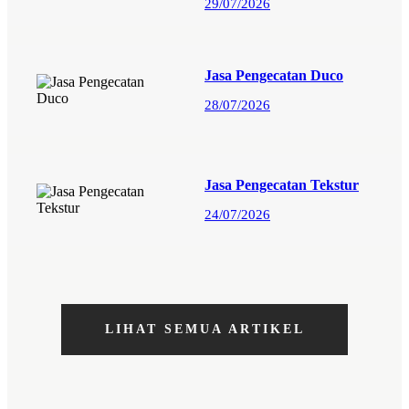
29/07/2026
Jasa Pengecatan Duco
28/07/2026
Jasa Pengecatan Tekstur
24/07/2026
LIHAT SEMUA ARTIKEL