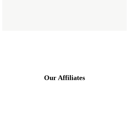
Our Affiliates