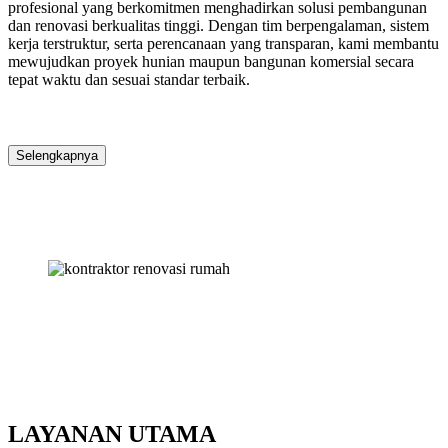
profesional yang berkomitmen menghadirkan solusi pembangunan
dan renovasi berkualitas tinggi. Dengan tim berpengalaman, sistem
kerja terstruktur, serta perencanaan yang transparan, kami membantu
mewujudkan proyek hunian maupun bangunan komersial secara
tepat waktu dan sesuai standar terbaik.
Selengkapnya
LAYANAN UTAMA