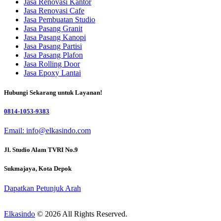
Jasa Renovasi Kantor
Jasa Renovasi Cafe
Jasa Pembuatan Studio
Jasa Pasang Granit
Jasa Pasang Kanopi
Jasa Pasang Partisi
Jasa Pasang Plafon
Jasa Rolling Door
Jasa Epoxy Lantai
Hubungi Sekarang untuk Layanan!
0814-1053-9383
Email: info@elkasindo.com
Jl. Studio Alam TVRI No.9
Sukmajaya, Kota Depok
Dapatkan Petunjuk Arah
Elkasindo
© 2026 All Rights Reserved.