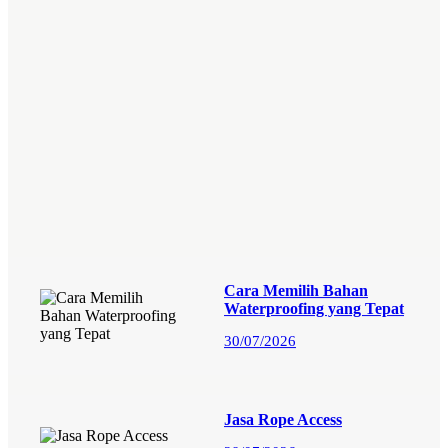
Cara Memilih Bahan
Waterproofing yang Tepat
30/07/2026
Jasa Rope Access