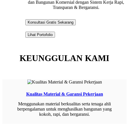
dan Bangunan Komersial dengan Sistem Kerja Rapi,
Transparan & Bergaransi.
Konsultasi Gratis Sekarang
Lihat Portofolio
KEUNGGULAN KAMI
Kualitas Material & Garansi Pekerjaan
Menggunakan material berkualitas serta tenaga ahli
berpengalaman untuk menghasilkan bangunan yang
kokoh, rapi, dan bergaransi.