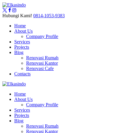
Hubungi Kami!
0814-1053-9383
Home
About Us
Company Profile
Services
Projects
Blog
Renovasi Rumah
Renovasi Kantor
Renovasi Cafe
Contacts
Home
About Us
Company Profile
Services
Projects
Blog
Renovasi Rumah
Renovasi Kantor