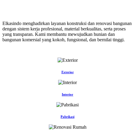
Elkasindo menghadirkan layanan konstruksi dan renovasi bangunan
dengan sistem kerja profesional, material berkualitas, serta proses
yang transparan. Kami membantu mewujudkan hunian dan
bangunan komersial yang kokoh, fungsional, dan bernilai tinggi.
Exterior
Interior
Pabrikasi