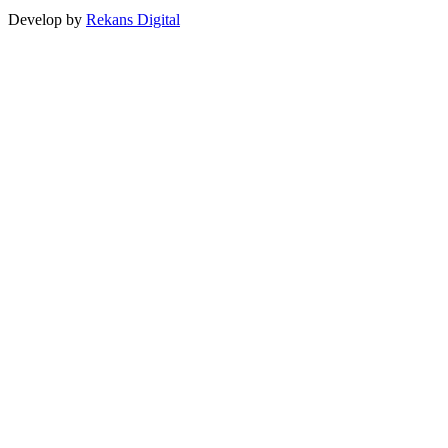
Develop by
Rekans Digital