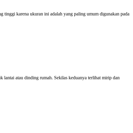
ng tinggi karena ukuran ini adalah yang paling umum digunakan pada
ntai atau dinding rumah. Sekilas keduanya terlihat mirip dan