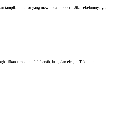
n tampilan interior yang mewah dan modern. Jika sebelumnya granit
asilkan tampilan lebih bersih, luas, dan elegan. Teknik ini