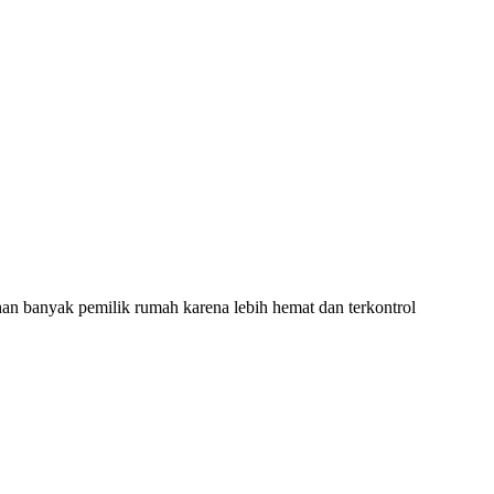
an banyak pemilik rumah karena lebih hemat dan terkontrol