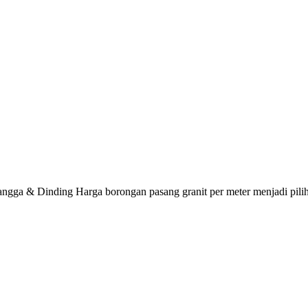
ngga & Dinding Harga borongan pasang granit per meter menjadi pilih