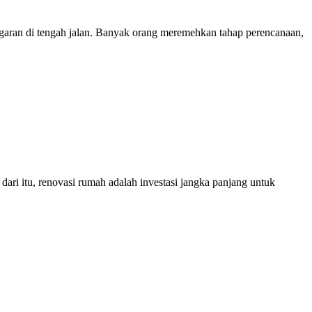
ggaran di tengah jalan. Banyak orang meremehkan tahap perencanaan,
i itu, renovasi rumah adalah investasi jangka panjang untuk