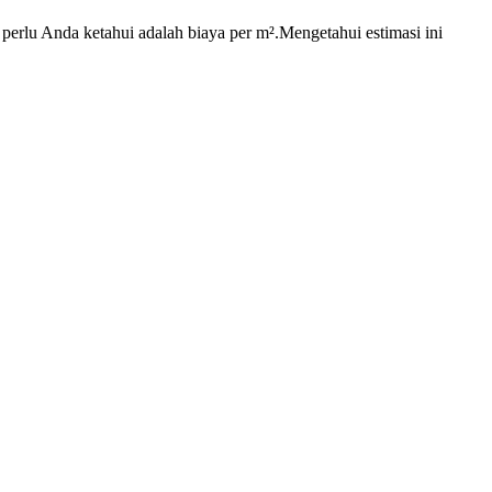
rlu Anda ketahui adalah biaya per m².Mengetahui estimasi ini