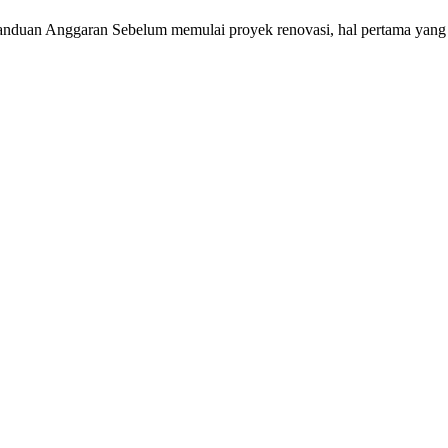
duan Anggaran Sebelum memulai proyek renovasi, hal pertama yang pe