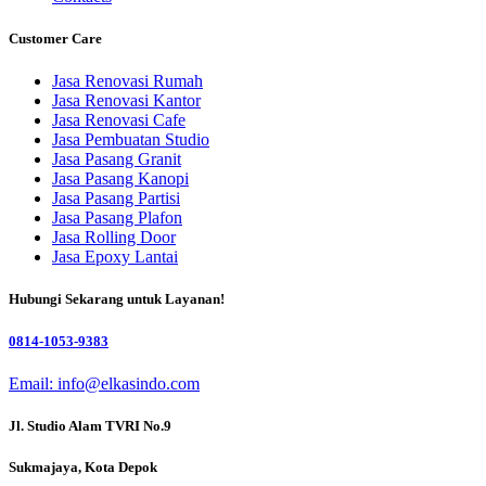
Customer Care
Jasa Renovasi Rumah
Jasa Renovasi Kantor
Jasa Renovasi Cafe
Jasa Pembuatan Studio
Jasa Pasang Granit
Jasa Pasang Kanopi
Jasa Pasang Partisi
Jasa Pasang Plafon
Jasa Rolling Door
Jasa Epoxy Lantai
Hubungi Sekarang untuk Layanan!
0814-1053-9383
Email: info@elkasindo.com
Jl. Studio Alam TVRI No.9
Sukmajaya, Kota Depok