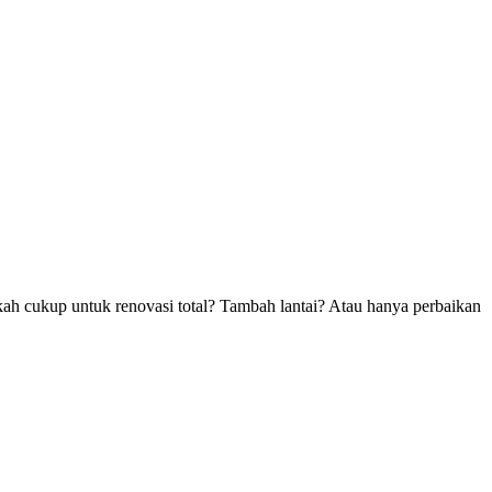
ah cukup untuk renovasi total? Tambah lantai? Atau hanya perbaikan