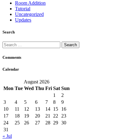
Room Addition
Tutorial
Uncategorized
Updates
Search
Search
for:
Comments
Calendar
August 2026
Mon
Tue
Wed
Thu
Fri
Sat
Sun
1
2
3
4
5
6
7
8
9
10
11
12
13
14
15
16
17
18
19
20
21
22
23
24
25
26
27
28
29
30
31
« Jul