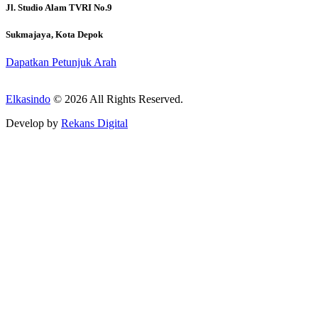
Jl. Studio Alam TVRI No.9
Sukmajaya, Kota Depok
Dapatkan Petunjuk Arah
Elkasindo
© 2026 All Rights Reserved.
Develop by
Rekans Digital