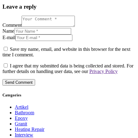
Leave a reply
Comment
Name
E-mail
Save my name, email, and website in this browser for the next
time I comment.
I agree that my submitted data is being collected and stored. For
further details on handling user data, see our
Privacy Policy
Categories
Artikel
Bathroom
Epoxy
Granit
Heating Repair
Interview