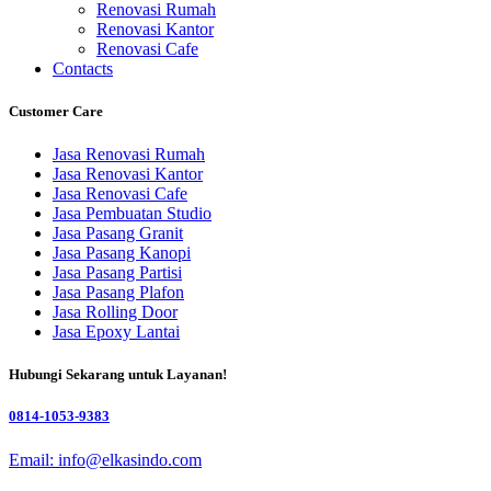
Renovasi Rumah
Renovasi Kantor
Renovasi Cafe
Contacts
Customer Care
Jasa Renovasi Rumah
Jasa Renovasi Kantor
Jasa Renovasi Cafe
Jasa Pembuatan Studio
Jasa Pasang Granit
Jasa Pasang Kanopi
Jasa Pasang Partisi
Jasa Pasang Plafon
Jasa Rolling Door
Jasa Epoxy Lantai
Hubungi Sekarang untuk Layanan!
0814-1053-9383
Email: info@elkasindo.com