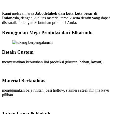
Kami melayani area
Jabodetabek dan kota-kota besar di
Indonesia
, dengan kualitas material terbaik serta desain yang dapat
disesuaikan dengan kebutuhan produksi Anda.
Keunggulan Meja Produksi dari Elkasindo
Desain Custom
menyesuaikan kebutuhan lini produksi (ukuran, bahan, layout).
Material Berkualitas
menggunakan baja ringan, besi hollow, stainless steel, hingga kayu
pilihan.
Tahan Lama & Kokoh