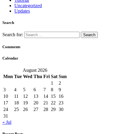
Tutorial
Uncategorized
Updates
Search
Search for:
Comments
Calendar
August 2026
Mon
Tue
Wed
Thu
Fri
Sat
Sun
1
2
3
4
5
6
7
8
9
10
11
12
13
14
15
16
17
18
19
20
21
22
23
24
25
26
27
28
29
30
31
« Jul
Recent Posts