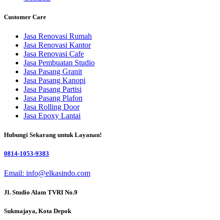
Customer Care
Jasa Renovasi Rumah
Jasa Renovasi Kantor
Jasa Renovasi Cafe
Jasa Pembuatan Studio
Jasa Pasang Granit
Jasa Pasang Kanopi
Jasa Pasang Partisi
Jasa Pasang Plafon
Jasa Rolling Door
Jasa Epoxy Lantai
Hubungi Sekarang untuk Layanan!
0814-1053-9383
Email: info@elkasindo.com
Jl. Studio Alam TVRI No.9
Sukmajaya, Kota Depok