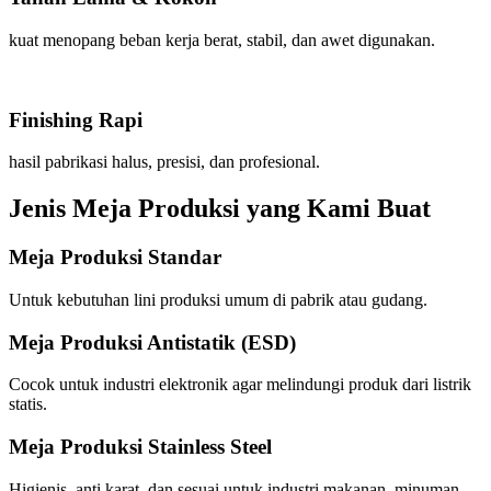
kuat menopang beban kerja berat, stabil, dan awet digunakan.
Finishing Rapi
hasil pabrikasi halus, presisi, dan profesional.
Jenis Meja Produksi yang Kami Buat
Meja Produksi Standar
Untuk kebutuhan lini produksi umum di pabrik atau gudang.
Meja Produksi Antistatik (ESD)
Cocok untuk industri elektronik agar melindungi produk dari listrik
statis.
Meja Produksi Stainless Steel
Higienis, anti karat, dan sesuai untuk industri makanan, minuman,