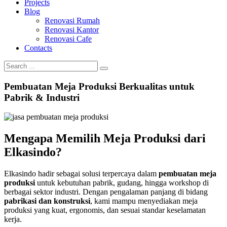
Projects
Blog
Renovasi Rumah
Renovasi Kantor
Renovasi Cafe
Contacts
Pembuatan Meja Produksi Berkualitas untuk
Pabrik & Industri
Mengapa Memilih Meja Produksi dari
Elkasindo?
Elkasindo hadir sebagai solusi terpercaya dalam
pembuatan meja
produksi
untuk kebutuhan pabrik, gudang, hingga workshop di
berbagai sektor industri. Dengan pengalaman panjang di bidang
pabrikasi dan konstruksi
, kami mampu menyediakan meja
produksi yang kuat, ergonomis, dan sesuai standar keselamatan
kerja.