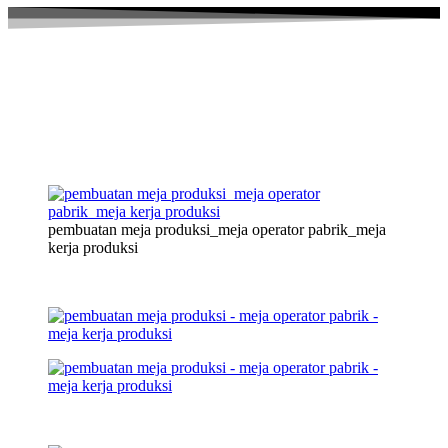
pembuatan meja produksi_meja operator pabrik_meja
kerja produksi