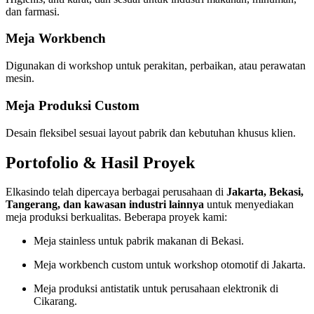
dan farmasi.
Meja Workbench
Digunakan di workshop untuk perakitan, perbaikan, atau perawatan
mesin.
Meja Produksi Custom
Desain fleksibel sesuai layout pabrik dan kebutuhan khusus klien.
Portofolio & Hasil Proyek
Elkasindo telah dipercaya berbagai perusahaan di
Jakarta, Bekasi,
Tangerang, dan kawasan industri lainnya
untuk menyediakan
meja produksi berkualitas. Beberapa proyek kami:
Meja stainless untuk pabrik makanan di Bekasi.
Meja workbench custom untuk workshop otomotif di Jakarta.
Meja produksi antistatik untuk perusahaan elektronik di
Cikarang.