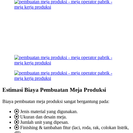
Estimasi Biaya Pembuatan Meja Produksi
Biaya pembuatan meja produksi sangat bergantung pada:
Jenis material yang digunakan.
Ukuran dan desain meja.
Jumlah unit yang dipesan.
Finishing & tambahan fitur (laci, roda, rak, colokan listrik,
dll).