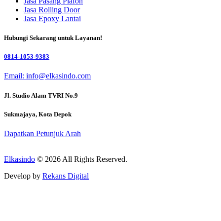
Jasa Pasang Plafon
Jasa Rolling Door
Jasa Epoxy Lantai
Hubungi Sekarang untuk Layanan!
0814-1053-9383
Email: info@elkasindo.com
Jl. Studio Alam TVRI No.9
Sukmajaya, Kota Depok
Dapatkan Petunjuk Arah
Elkasindo
© 2026 All Rights Reserved.
Develop by
Rekans Digital