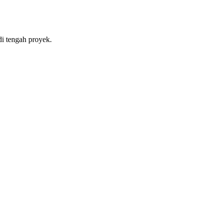
di tengah proyek.