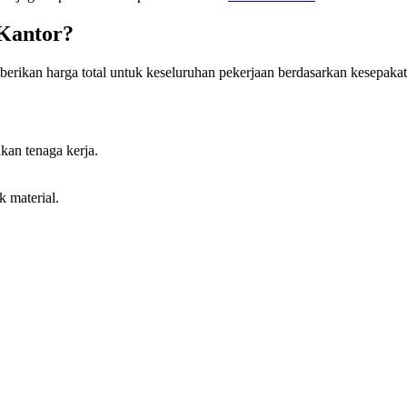
 Kantor?
rikan harga total untuk keseluruhan pekerjaan berdasarkan kesepakat
kan tenaga kerja.
 material.