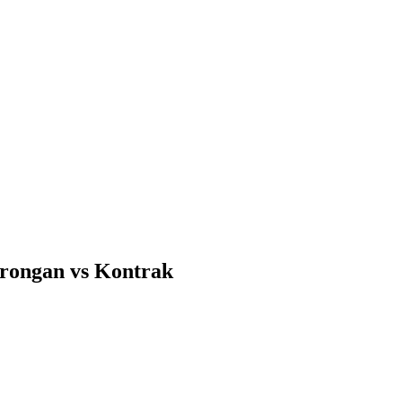
rongan vs Kontrak