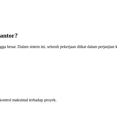
Kantor?
ga besar. Dalam sistem ini, seluruh pekerjaan diikat dalam perjanjia
kontrol maksimal terhadap proyek.