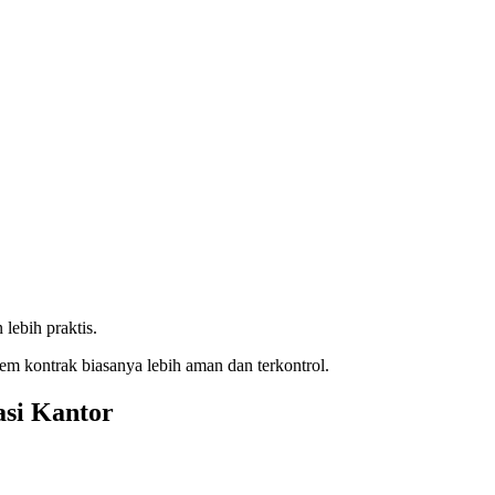
lebih praktis.
tem kontrak biasanya lebih aman dan terkontrol.
si Kantor