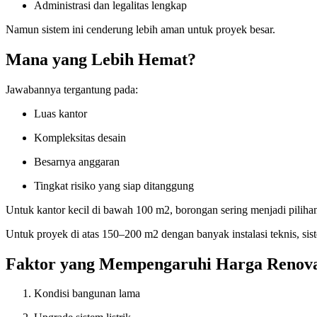
Administrasi dan legalitas lengkap
Namun sistem ini cenderung lebih aman untuk proyek besar.
Mana yang Lebih Hemat?
Jawabannya tergantung pada:
Luas kantor
Kompleksitas desain
Besarnya anggaran
Tingkat risiko yang siap ditanggung
Untuk kantor kecil di bawah 100 m2, borongan sering menjadi pilihan 
Untuk proyek di atas 150–200 m2 dengan banyak instalasi teknis, sis
Faktor yang Mempengaruhi Harga Renova
Kondisi bangunan lama