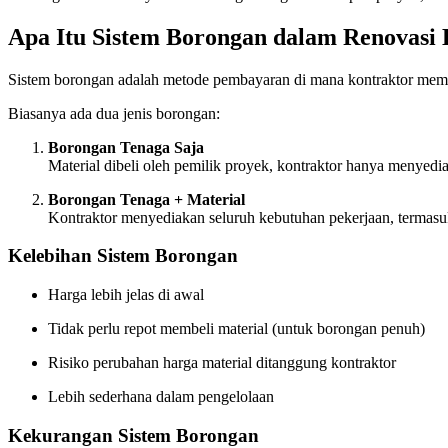
Apa Itu Sistem Borongan dalam Renovasi
Sistem borongan adalah metode pembayaran di mana kontraktor membe
Biasanya ada dua jenis borongan:
Borongan Tenaga Saja
Material dibeli oleh pemilik proyek, kontraktor hanya menyedia
Borongan Tenaga + Material
Kontraktor menyediakan seluruh kebutuhan pekerjaan, termasuk
Kelebihan Sistem Borongan
Harga lebih jelas di awal
Tidak perlu repot membeli material (untuk borongan penuh)
Risiko perubahan harga material ditanggung kontraktor
Lebih sederhana dalam pengelolaan
Kekurangan Sistem Borongan