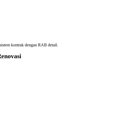
istem kontrak dengan RAB detail.
enovasi