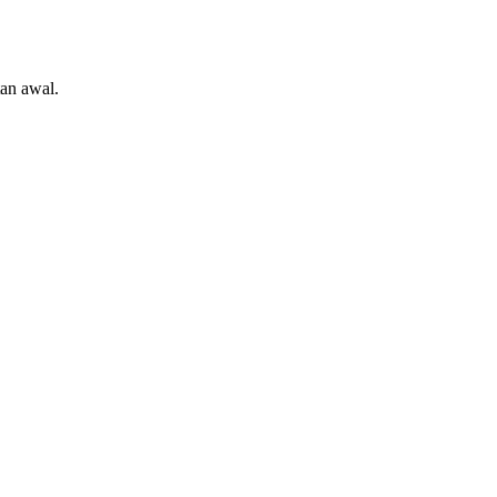
an awal.