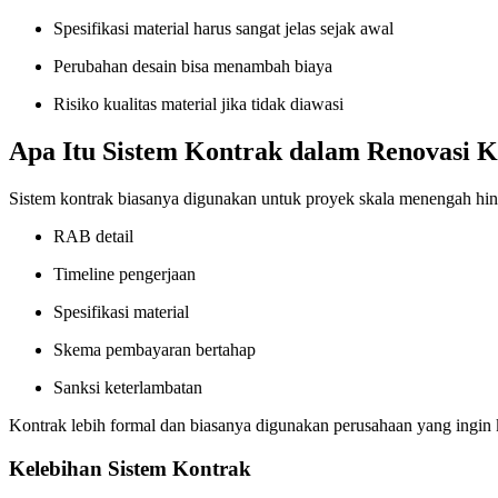
Spesifikasi material harus sangat jelas sejak awal
Perubahan desain bisa menambah biaya
Risiko kualitas material jika tidak diawasi
Apa Itu Sistem Kontrak dalam Renovasi 
Sistem kontrak biasanya digunakan untuk proyek skala menengah hing
RAB detail
Timeline pengerjaan
Spesifikasi material
Skema pembayaran bertahap
Sanksi keterlambatan
Kontrak lebih formal dan biasanya digunakan perusahaan yang ingin 
Kelebihan Sistem Kontrak