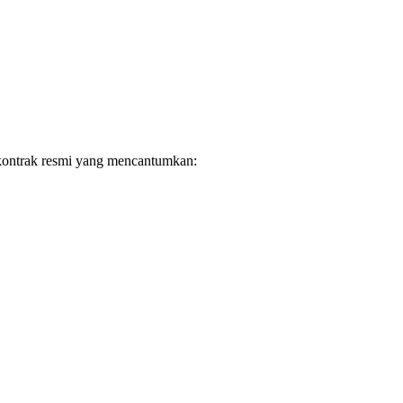
n kontrak resmi yang mencantumkan: