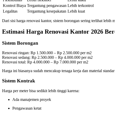
Kontrol Biaya
Tergantung pengawasan
Lebih terkontrol
Legalitas
Tergantung kesepakatan
Lebih kuat
Dari sisi harga renovasi kantor, sistem borongan sering terlihat leb
Estimasi Harga Renovasi Kantor 2026 Ber
Sistem Borongan
Renovasi ringan: Rp 1.500.000 – Rp 2.500.000 per m2
Renovasi sedang: Rp 2.500.000 – Rp 4.000.000 per m2
Renovasi total: Rp 4.000.000 – Rp 7.000.000 per m2
Harga ini biasanya sudah mencakup tenaga kerja dan material standar
Sistem Kontrak
Harga per meter bisa sedikit lebih tinggi karena:
Ada manajemen proyek
Pengawasan ketat