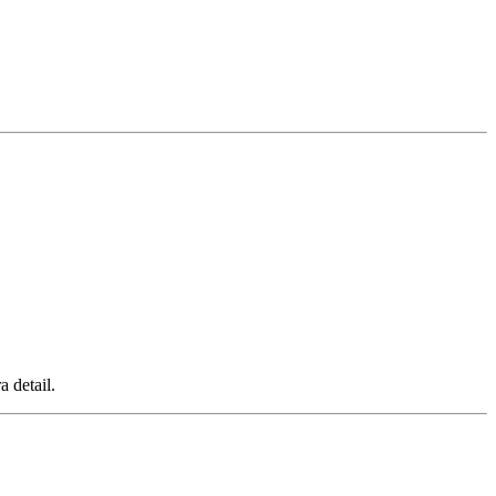
a detail.