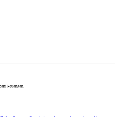
bani keuangan.