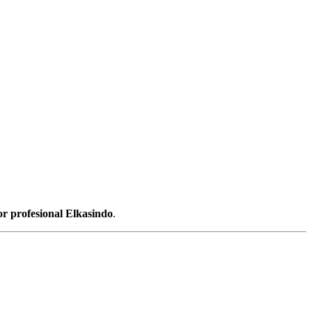
r profesional Elkasindo
.