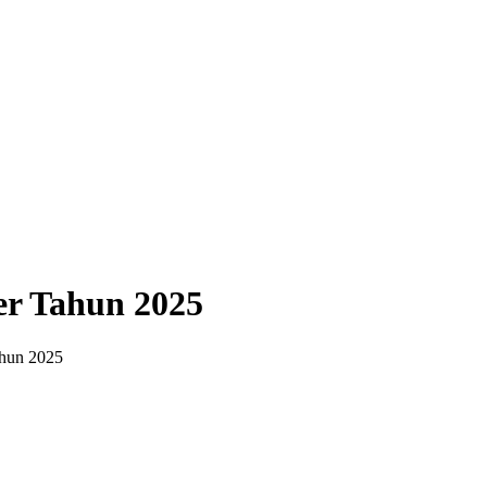
er Tahun 2025
ahun 2025