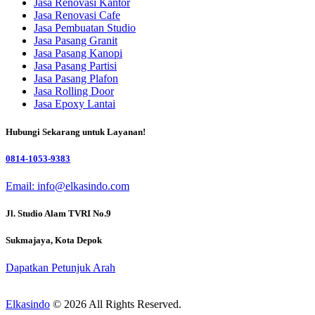
Jasa Renovasi Kantor
Jasa Renovasi Cafe
Jasa Pembuatan Studio
Jasa Pasang Granit
Jasa Pasang Kanopi
Jasa Pasang Partisi
Jasa Pasang Plafon
Jasa Rolling Door
Jasa Epoxy Lantai
Hubungi Sekarang untuk Layanan!
0814-1053-9383
Email: info@elkasindo.com
Jl. Studio Alam TVRI No.9
Sukmajaya, Kota Depok
Dapatkan Petunjuk Arah
Elkasindo
© 2026 All Rights Reserved.