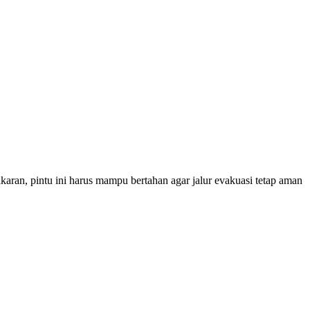
karan, pintu ini harus mampu bertahan agar jalur evakuasi tetap aman