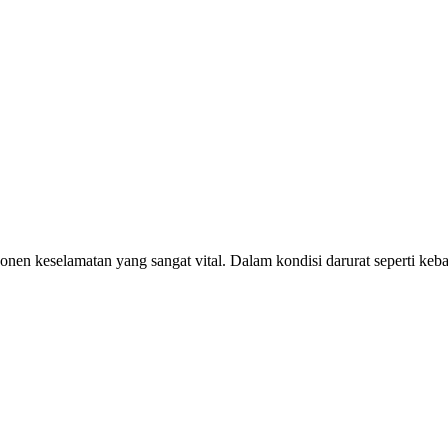
onen keselamatan yang sangat vital. Dalam kondisi darurat seperti keba