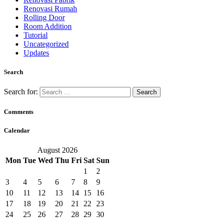
Renovasi Rumah
Rolling Door
Room Addition
Tutorial
Uncategorized
Updates
Search
Search for:
Comments
Calendar
August 2026
Mon
Tue
Wed
Thu
Fri
Sat
Sun
1
2
3
4
5
6
7
8
9
10
11
12
13
14
15
16
17
18
19
20
21
22
23
24
25
26
27
28
29
30