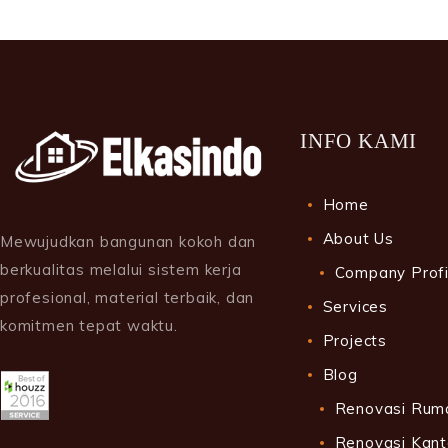
INFO KAMI
Home
About Us
Mewujudkan bangunan kokoh dan
berkualitas melalui sistem kerja
Company Profi
profesional, material terbaik, dan
Services
komitmen tepat waktu.
Projects
Blog
Renovasi Rum
Renovasi Kant