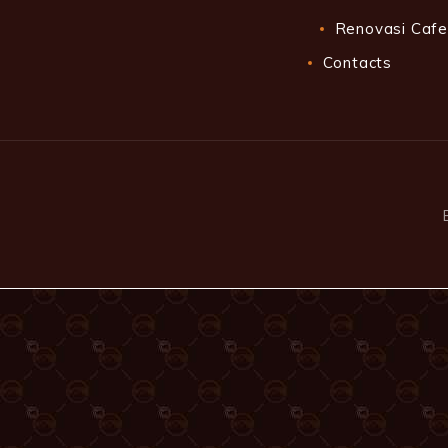
Renovasi Cafe
Contacts