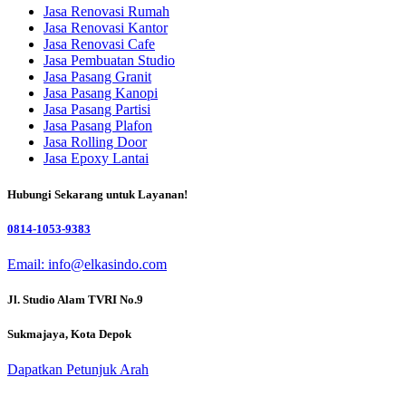
Jasa Renovasi Rumah
Jasa Renovasi Kantor
Jasa Renovasi Cafe
Jasa Pembuatan Studio
Jasa Pasang Granit
Jasa Pasang Kanopi
Jasa Pasang Partisi
Jasa Pasang Plafon
Jasa Rolling Door
Jasa Epoxy Lantai
Hubungi Sekarang untuk Layanan!
0814-1053-9383
Email: info@elkasindo.com
Jl. Studio Alam TVRI No.9
Sukmajaya, Kota Depok
Dapatkan Petunjuk Arah