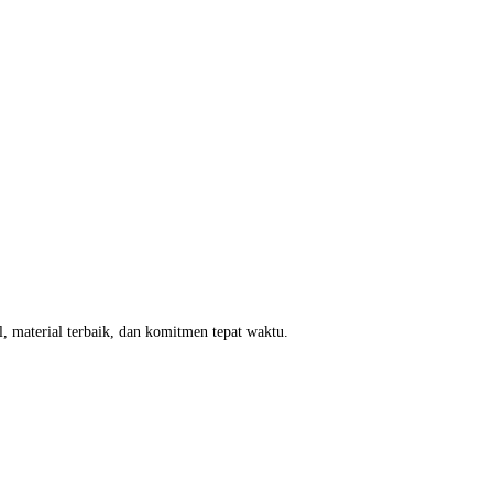
, material terbaik, dan komitmen tepat waktu.