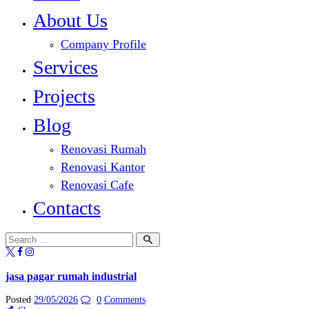
About Us
Company Profile
Services
Projects
Blog
Renovasi Rumah
Renovasi Kantor
Renovasi Cafe
Contacts
jasa pagar rumah industrial
Posted
29/05/2026
0
Comments