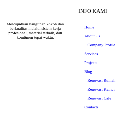
INFO KAMI
Mewujudkan bangunan kokoh dan
Home
berkualitas melalui sistem kerja
profesional, material terbaik, dan
About Us
komitmen tepat waktu.
Company Profile
Services
Projects
Blog
Renovasi Rumah
Renovasi Kantor
Renovasi Cafe
Contacts