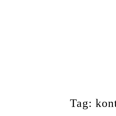
Tag: kon