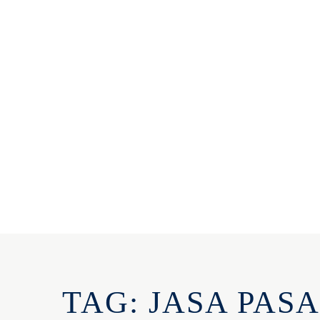
TAG: JASA PAS