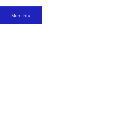
More Info