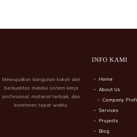
INFO KAMI
Home
Mewujudkan bangunan kokoh dan
berkualitas melalui sistem kerja
About Us
profesional, material terbaik, dan
Company Profi
komitmen tepat waktu.
Services
Projects
Blog