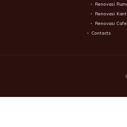
Renovasi Rum
Renovasi Kant
Renovasi Cafe
Contacts