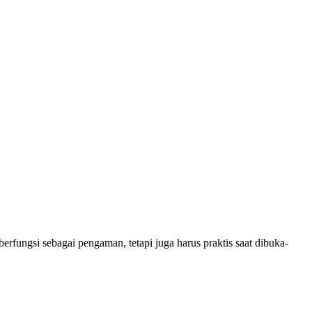
erfungsi sebagai pengaman, tetapi juga harus praktis saat dibuka-