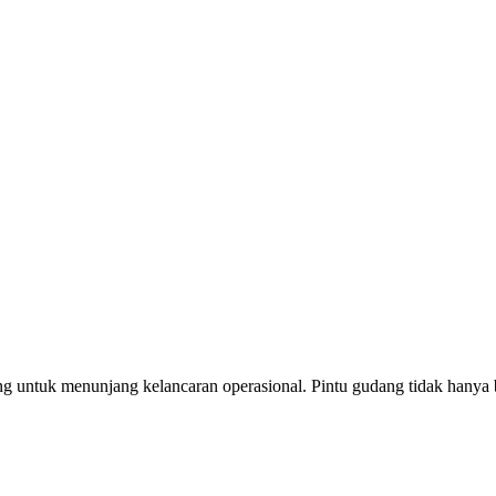
ng untuk menunjang kelancaran operasional. Pintu gudang tidak hanya b