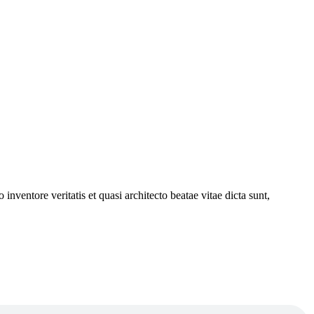
nventore veritatis et quasi architecto beatae vitae dicta sunt,