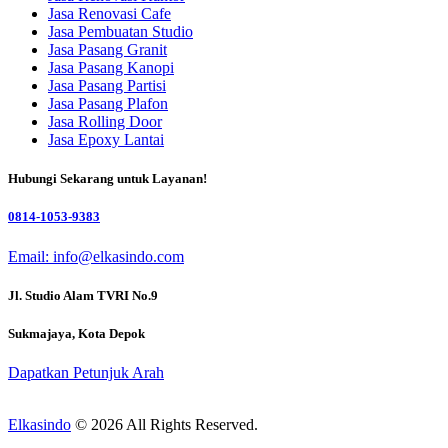
Jasa Renovasi Cafe
Jasa Pembuatan Studio
Jasa Pasang Granit
Jasa Pasang Kanopi
Jasa Pasang Partisi
Jasa Pasang Plafon
Jasa Rolling Door
Jasa Epoxy Lantai
Hubungi Sekarang untuk Layanan!
0814-1053-9383
Email: info@elkasindo.com
Jl. Studio Alam TVRI No.9
Sukmajaya, Kota Depok
Dapatkan Petunjuk Arah
Elkasindo
© 2026 All Rights Reserved.