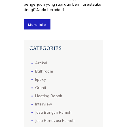
pengerjaan yang rapi dan bernilai estetika
tinggi? Anda berada di…
More Info
CATEGORIES
Artikel
Bathroom
Epoxy
Granit
Heating Repair
Interview
Jasa Bangun Rumah
Jasa Renovasi Rumah