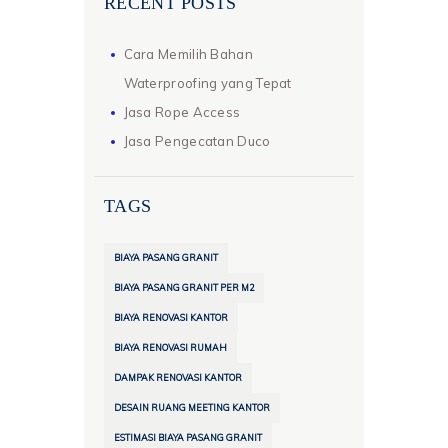
RECENT POSTS
Cara Memilih Bahan
Waterproofing yang Tepat
Jasa Rope Access
Jasa Pengecatan Duco
TAGS
BIAYA PASANG GRANIT
BIAYA PASANG GRANIT PER M2
BIAYA RENOVASI KANTOR
BIAYA RENOVASI RUMAH
DAMPAK RENOVASI KANTOR
DESAIN RUANG MEETING KANTOR
ESTIMASI BIAYA PASANG GRANIT