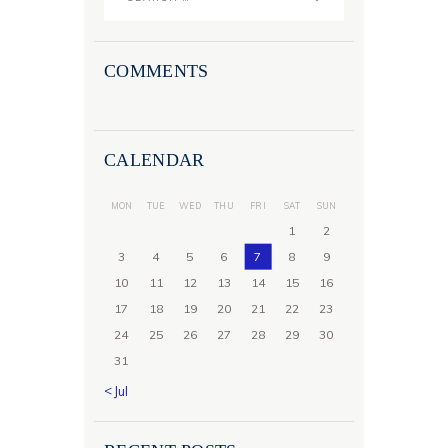
COMMENTS
CALENDAR
MON
TUE
WED
THU
FRI
SAT
SUN
1
2
3
4
5
6
7
8
9
10
11
12
13
14
15
16
17
18
19
20
21
22
23
24
25
26
27
28
29
30
31
« Jul