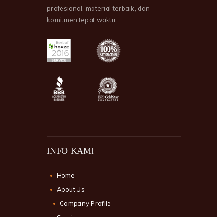
profesional, material terbaik, dan
komitmen tepat waktu.
INFO KAMI
Home
About Us
Company Profile