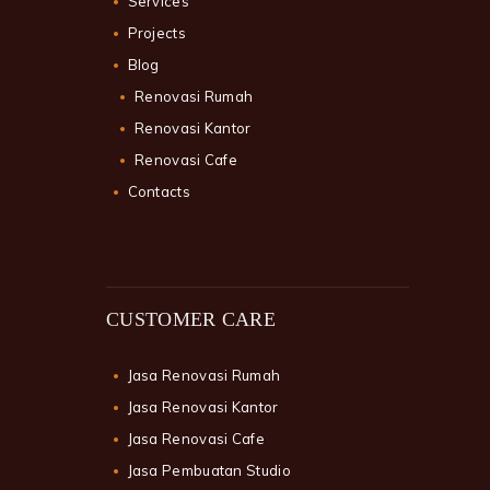
Services
Projects
Blog
Renovasi Rumah
Renovasi Kantor
Renovasi Cafe
Contacts
CUSTOMER CARE
Jasa Renovasi Rumah
Jasa Renovasi Kantor
Jasa Renovasi Cafe
Jasa Pembuatan Studio