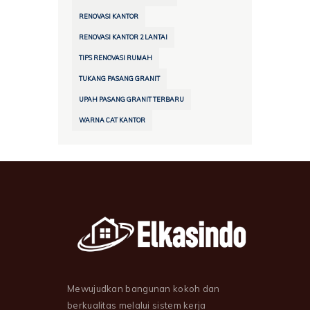
RENOVASI KANTOR
RENOVASI KANTOR 2 LANTAI
TIPS RENOVASI RUMAH
TUKANG PASANG GRANIT
UPAH PASANG GRANIT TERBARU
WARNA CAT KANTOR
Mewujudkan bangunan kokoh dan
berkualitas melalui sistem kerja