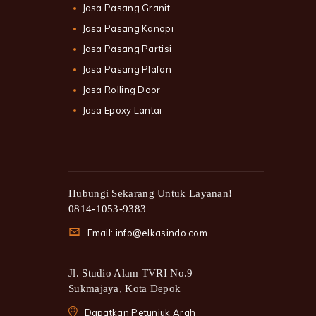
Jasa Pasang Granit
Jasa Pasang Kanopi
Jasa Pasang Partisi
Jasa Pasang Plafon
Jasa Rolling Door
Jasa Epoxy Lantai
Hubungi Sekarang Untuk Layanan!
0814-1053-9383
Email: info@elkasindo.com
Jl. Studio Alam TVRI No.9
Sukmajaya, Kota Depok
Dapatkan Petunjuk Arah