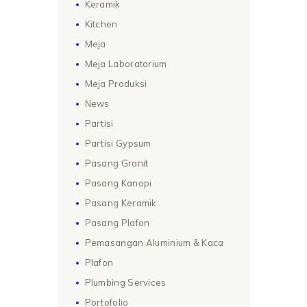
Keramik
Kitchen
Meja
Meja Laboratorium
Meja Produksi
News
Partisi
Partisi Gypsum
Pasang Granit
Pasang Kanopi
Pasang Keramik
Pasang Plafon
Pemasangan Aluminium & Kaca
Plafon
Plumbing Services
Portofolio