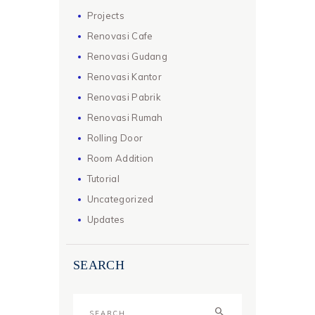
Projects
Renovasi Cafe
Renovasi Gudang
Renovasi Kantor
Renovasi Pabrik
Renovasi Rumah
Rolling Door
Room Addition
Tutorial
Uncategorized
Updates
SEARCH
Search
for: