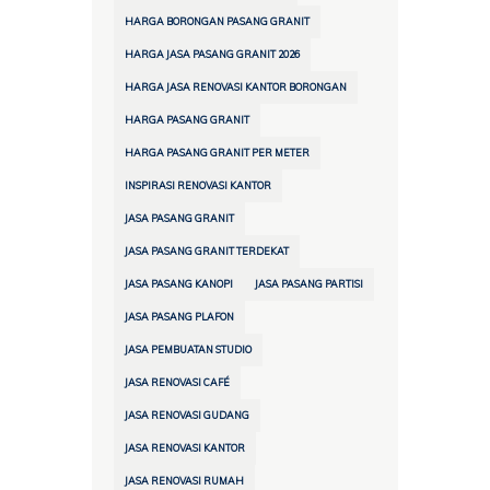
HARGA BORONGAN PASANG GRANIT
HARGA JASA PASANG GRANIT 2026
HARGA JASA RENOVASI KANTOR BORONGAN
HARGA PASANG GRANIT
HARGA PASANG GRANIT PER METER
INSPIRASI RENOVASI KANTOR
JASA PASANG GRANIT
JASA PASANG GRANIT TERDEKAT
JASA PASANG KANOPI
JASA PASANG PARTISI
JASA PASANG PLAFON
JASA PEMBUATAN STUDIO
JASA RENOVASI CAFÉ
JASA RENOVASI GUDANG
JASA RENOVASI KANTOR
JASA RENOVASI RUMAH