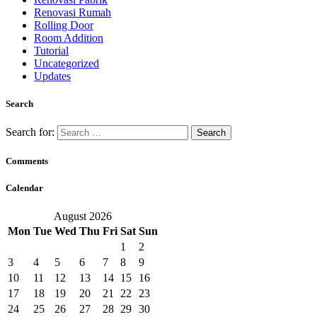
Renovasi Rumah
Rolling Door
Room Addition
Tutorial
Uncategorized
Updates
Search
Search for:
Comments
Calendar
August 2026
Mon
Tue
Wed
Thu
Fri
Sat
Sun
1
2
3
4
5
6
7
8
9
10
11
12
13
14
15
16
17
18
19
20
21
22
23
24
25
26
27
28
29
30