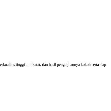
litas tinggi anti karat, dan hasil pengerjaannya kokoh serta siap