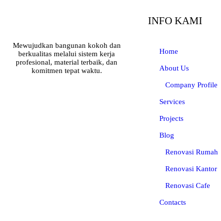
INFO KAMI
Mewujudkan bangunan kokoh dan
Home
berkualitas melalui sistem kerja
profesional, material terbaik, dan
About Us
komitmen tepat waktu.
Company Profile
Services
Projects
Blog
Renovasi Rumah
Renovasi Kantor
Renovasi Cafe
Contacts