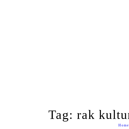
Tag: rak kultu
Home