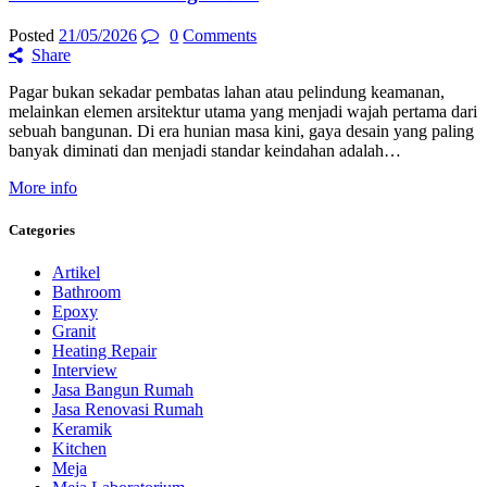
Posted
21/05/2026
0
Comments
Share
Pagar bukan sekadar pembatas lahan atau pelindung keamanan,
melainkan elemen arsitektur utama yang menjadi wajah pertama dari
sebuah bangunan. Di era hunian masa kini, gaya desain yang paling
banyak diminati dan menjadi standar keindahan adalah…
More info
Categories
Artikel
Bathroom
Epoxy
Granit
Heating Repair
Interview
Jasa Bangun Rumah
Jasa Renovasi Rumah
Keramik
Kitchen
Meja