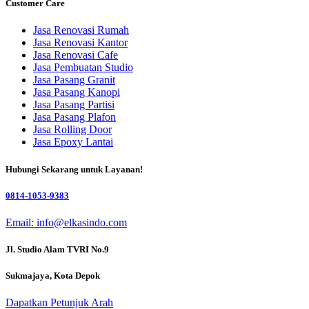
Customer Care
Jasa Renovasi Rumah
Jasa Renovasi Kantor
Jasa Renovasi Cafe
Jasa Pembuatan Studio
Jasa Pasang Granit
Jasa Pasang Kanopi
Jasa Pasang Partisi
Jasa Pasang Plafon
Jasa Rolling Door
Jasa Epoxy Lantai
Hubungi Sekarang untuk Layanan!
0814-1053-9383
Email: info@elkasindo.com
Jl. Studio Alam TVRI No.9
Sukmajaya, Kota Depok
Dapatkan Petunjuk Arah