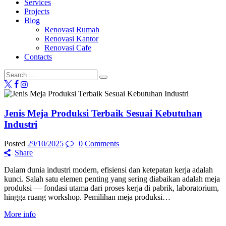
Services
Projects
Blog
Renovasi Rumah
Renovasi Kantor
Renovasi Cafe
Contacts
Jenis Meja Produksi Terbaik Sesuai Kebutuhan
Industri
Posted
29/10/2025
0
Comments
Share
Dalam dunia industri modern, efisiensi dan ketepatan kerja adalah
kunci. Salah satu elemen penting yang sering diabaikan adalah meja
produksi — fondasi utama dari proses kerja di pabrik, laboratorium,
hingga ruang workshop. Pemilihan meja produksi…
More info