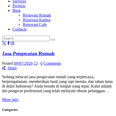
Services
Projects
Blog
Renovasi Rumah
Renovasi Kantor
Renovasi Cafe
Contacts
Jasa Pengecatan Rumah
Posted
09/07/2026
0
Comments
Share
Sedang mencari jasa pengecatan rumah yang terpercaya,
berpengalaman, memberikan hasil yang rapi merata, dan tahan lama
di iklim Indonesia? Anda berada di tempat yang tepat. Kami adalah
tim pengecat profesional yang telah melayani ribuan pelanggan…
More info
Categories