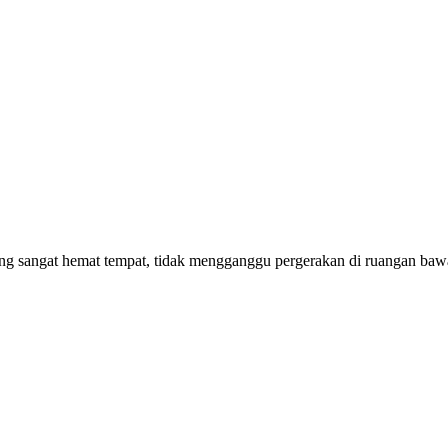
h yang sangat hemat tempat, tidak mengganggu pergerakan di ruangan 