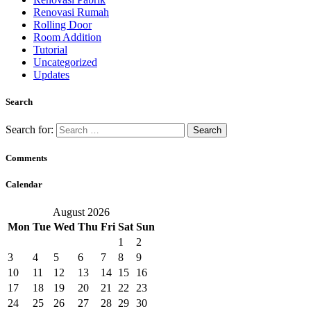
Renovasi Rumah
Rolling Door
Room Addition
Tutorial
Uncategorized
Updates
Search
Search for:
Comments
Calendar
August 2026
Mon
Tue
Wed
Thu
Fri
Sat
Sun
1
2
3
4
5
6
7
8
9
10
11
12
13
14
15
16
17
18
19
20
21
22
23
24
25
26
27
28
29
30