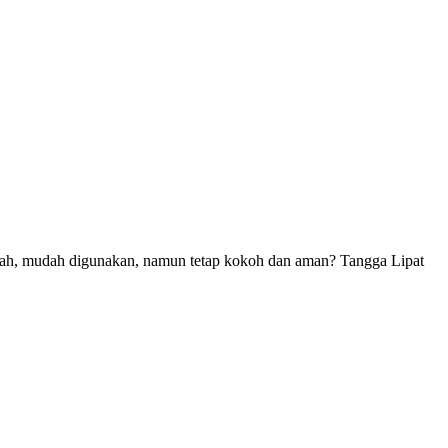
bawah, mudah digunakan, namun tetap kokoh dan aman? Tangga Lipat