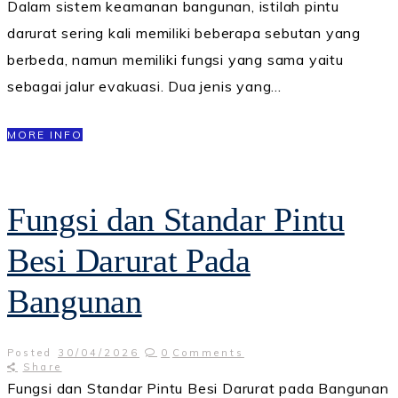
Dalam sistem keamanan bangunan, istilah pintu
darurat sering kali memiliki beberapa sebutan yang
berbeda, namun memiliki fungsi yang sama yaitu
sebagai jalur evakuasi. Dua jenis yang…
MORE INFO
Fungsi dan Standar Pintu
Besi Darurat Pada
Bangunan
Posted
30/04/2026
0
Comments
Share
Fungsi dan Standar Pintu Besi Darurat pada Bangunan