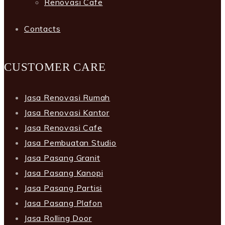
Renovasi Cafe
Contacts
CUSTOMER CARE
Jasa Renovasi Rumah
Jasa Renovasi Kantor
Jasa Renovasi Cafe
Jasa Pembuatan Studio
Jasa Pasang Granit
Jasa Pasang Kanopi
Jasa Pasang Partisi
Jasa Pasang Plafon
Jasa Rolling Door