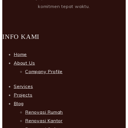
komitmen tepat waktu.
INFO KAMI
Home
About Us
Company Profile
Services
Projects
Blog
Renovasi Rumah
Renovasi Kantor