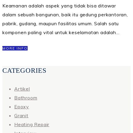
Keamanan adalah aspek yang tidak bisa ditawar
dalam sebuah bangunan, baik itu gedung perkantoran,
pabrik, gudang, maupun fasilitas umum. Salah satu
komponen paling vital untuk keselamatan adalah…
MORE INFO
CATEGORIES
Artikel
Bathroom
Epoxy
Granit
Heating Repair