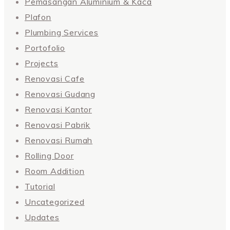
Pemasangan Aluminium & Kaca
Plafon
Plumbing Services
Portofolio
Projects
Renovasi Cafe
Renovasi Gudang
Renovasi Kantor
Renovasi Pabrik
Renovasi Rumah
Rolling Door
Room Addition
Tutorial
Uncategorized
Updates