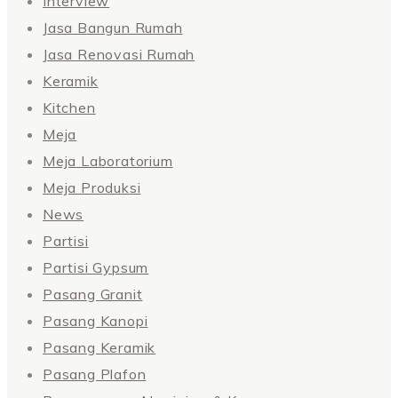
Interview
Jasa Bangun Rumah
Jasa Renovasi Rumah
Keramik
Kitchen
Meja
Meja Laboratorium
Meja Produksi
News
Partisi
Partisi Gypsum
Pasang Granit
Pasang Kanopi
Pasang Keramik
Pasang Plafon