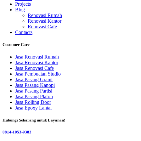
Projects
Blog
Renovasi Rumah
Renovasi Kantor
Renovasi Cafe
Contacts
Customer Care
Jasa Renovasi Rumah
Jasa Renovasi Kantor
Jasa Renovasi Cafe
Jasa Pembuatan Studio
Jasa Pasang Granit
Jasa Pasang Kanopi
Jasa Pasang Partisi
Jasa Pasang Plafon
Jasa Rolling Door
Jasa Epoxy Lantai
Hubungi Sekarang untuk Layanan!
0814-1053-9383