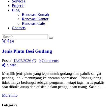
Services
Projects
Blog
Renovasi Rumah
Renovasi Kantor
Renovasi Cafe
Contacts
Jenis Pintu Besi Gudang
Posted
12/05/2026
0
Comments
Share
Memilih jenis pintu yang tepat untuk gudang atau pabrik sangat
penting untuk menunjang kelancaran operasional. Pintu gudang
tidak hanya berfungsi sebagai pengaman, tetapi juga harus praktis
saat dibuka-tutup dan efisien dalam penggunaan ruang. Saat ini,…
More info
Categories