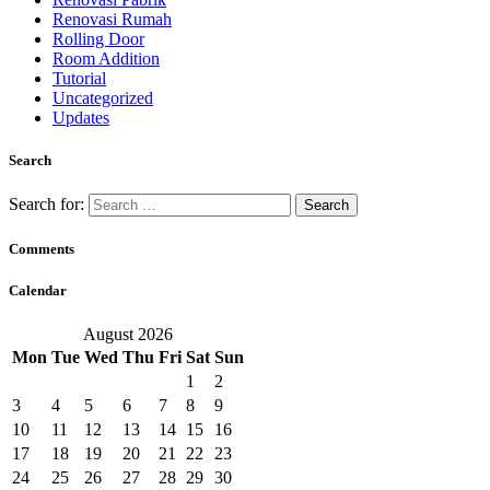
Renovasi Rumah
Rolling Door
Room Addition
Tutorial
Uncategorized
Updates
Search
Search for:
Comments
Calendar
August 2026
Mon
Tue
Wed
Thu
Fri
Sat
Sun
1
2
3
4
5
6
7
8
9
10
11
12
13
14
15
16
17
18
19
20
21
22
23
24
25
26
27
28
29
30