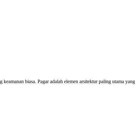
g keamanan biasa. Pagar adalah elemen arsitektur paling utama yang