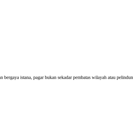
n bergaya istana, pagar bukan sekadar pembatas wilayah atau pelindun