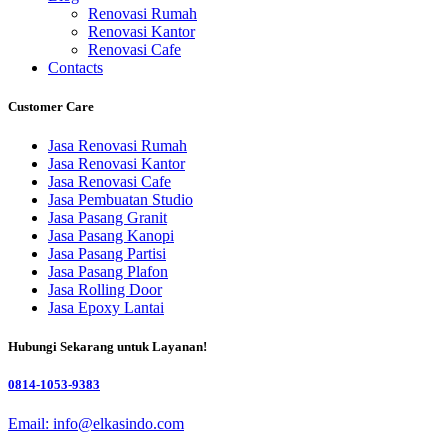
Renovasi Rumah
Renovasi Kantor
Renovasi Cafe
Contacts
Customer Care
Jasa Renovasi Rumah
Jasa Renovasi Kantor
Jasa Renovasi Cafe
Jasa Pembuatan Studio
Jasa Pasang Granit
Jasa Pasang Kanopi
Jasa Pasang Partisi
Jasa Pasang Plafon
Jasa Rolling Door
Jasa Epoxy Lantai
Hubungi Sekarang untuk Layanan!
0814-1053-9383
Email: info@elkasindo.com