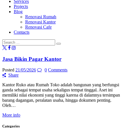
Services
Projects
Blog
Renovasi Rumah
Renovasi Kantor
Renovasi Cafe
Contacts
Jasa Bikin Pagar Kantor
Posted
21/05/2026
0
Comments
Share
Kantor Ruko atau Rumah Toko adalah bangunan yang berfungsi
ganda sebagai tempat usaha sekaligus tempat tinggal. Aset ini
memiliki nilai ekonomi yang tinggi karena di dalamnya tersimpan
barang dagangan, peralatan usaha, hingga dokumen penting.
Oleh…
More info
Categories