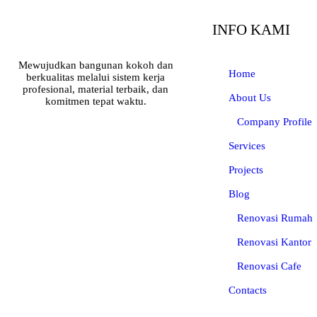
INFO KAMI
Mewujudkan bangunan kokoh dan
Home
berkualitas melalui sistem kerja
profesional, material terbaik, dan
About Us
komitmen tepat waktu.
Company Profile
Services
Projects
Blog
Renovasi Rumah
Renovasi Kantor
Renovasi Cafe
Contacts