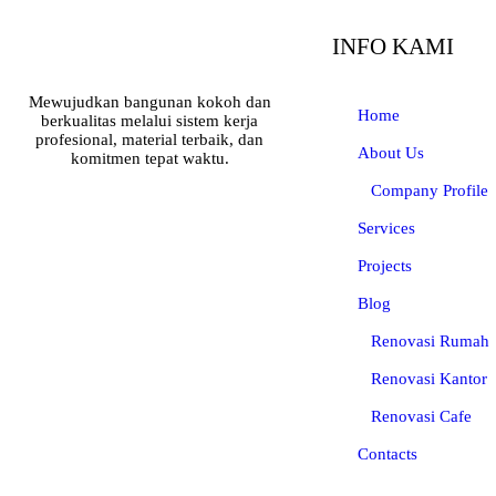
INFO KAMI
Mewujudkan bangunan kokoh dan
Home
berkualitas melalui sistem kerja
profesional, material terbaik, dan
About Us
komitmen tepat waktu.
Company Profile
Services
Projects
Blog
Renovasi Rumah
Renovasi Kantor
Renovasi Cafe
Contacts