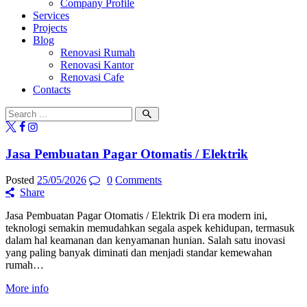
Company Profile
Services
Projects
Blog
Renovasi Rumah
Renovasi Kantor
Renovasi Cafe
Contacts
Jasa Pembuatan Pagar Otomatis / Elektrik
Posted
25/05/2026
0
Comments
Share
Jasa Pembuatan Pagar Otomatis / Elektrik Di era modern ini,
teknologi semakin memudahkan segala aspek kehidupan, termasuk
dalam hal keamanan dan kenyamanan hunian. Salah satu inovasi
yang paling banyak diminati dan menjadi standar kemewahan
rumah…
More info