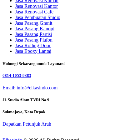
Jasa Renovasi Rumah
Jasa Renovasi Kantor
Jasa Renovasi Cafe
Jasa Pembuatan Studio
Jasa Pasang Granit
Jasa Pasang Kanopi
Jasa Pasang Partisi
Jasa Pasang Plafon
Jasa Rolling Door
Jasa Epoxy Lantai
Hubungi Sekarang untuk Layanan!
0814-1053-9383
Email: info@elkasindo.com
Jl. Studio Alam TVRI No.9
Sukmajaya, Kota Depok
Dapatkan Petunjuk Arah