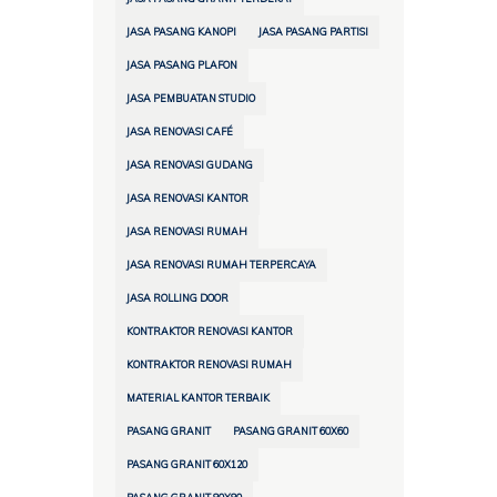
JASA PASANG KANOPI
JASA PASANG PARTISI
JASA PASANG PLAFON
JASA PEMBUATAN STUDIO
JASA RENOVASI CAFÉ
JASA RENOVASI GUDANG
JASA RENOVASI KANTOR
JASA RENOVASI RUMAH
JASA RENOVASI RUMAH TERPERCAYA
JASA ROLLING DOOR
KONTRAKTOR RENOVASI KANTOR
KONTRAKTOR RENOVASI RUMAH
MATERIAL KANTOR TERBAIK
PASANG GRANIT
PASANG GRANIT 60X60
PASANG GRANIT 60X120