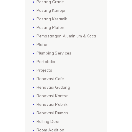
Pasang Granit
Pasang Kanopi
Pasang Keramik
Pasang Plafon
Pemasangan Aluminium & Kaca
Plafon
Plumbing Services
Portofolio
Projects
Renovasi Cafe
Renovasi Gudang
Renovasi Kantor
Renovasi Pabrik
Renovasi Rumah
Rolling Door
Room Addition