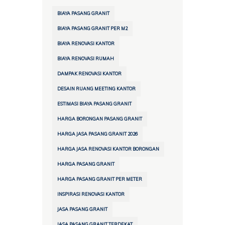
BIAYA PASANG GRANIT
BIAYA PASANG GRANIT PER M2
BIAYA RENOVASI KANTOR
BIAYA RENOVASI RUMAH
DAMPAK RENOVASI KANTOR
DESAIN RUANG MEETING KANTOR
ESTIMASI BIAYA PASANG GRANIT
HARGA BORONGAN PASANG GRANIT
HARGA JASA PASANG GRANIT 2026
HARGA JASA RENOVASI KANTOR BORONGAN
HARGA PASANG GRANIT
HARGA PASANG GRANIT PER METER
INSPIRASI RENOVASI KANTOR
JASA PASANG GRANIT
JASA PASANG GRANIT TERDEKAT