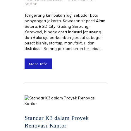
SHARE
Tangerang kini bukan lagi sekadar kota
penyangga Jakarta. Kawasan seperti Alam
Sutera, BSD City, Gading Serpong,
Karawaci, hingga area industri Jatiuwung
dan Balaraja berkembang pesat sebagai
pusat bisnis, startup, manufaktur, dan
distribusi. Seiring pertumbuhan tersebut,…
More Info
Standar K3 dalam Proyek
Renovasi Kantor