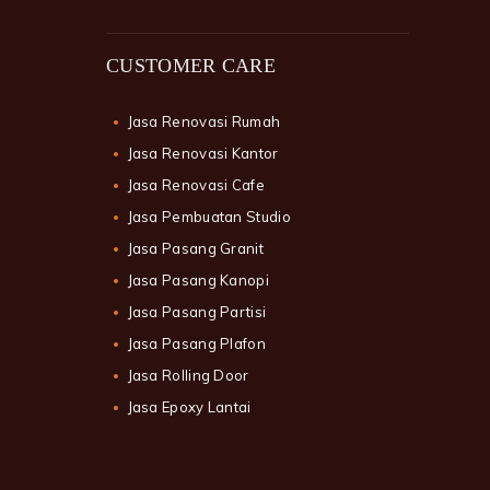
CUSTOMER CARE
Jasa Renovasi Rumah
Jasa Renovasi Kantor
Jasa Renovasi Cafe
Jasa Pembuatan Studio
Jasa Pasang Granit
Jasa Pasang Kanopi
Jasa Pasang Partisi
Jasa Pasang Plafon
Jasa Rolling Door
Jasa Epoxy Lantai