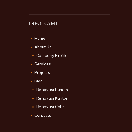
INFO KAMI
Home
About Us
Company Profile
Services
Projects
Blog
Renovasi Rumah
Renovasi Kantor
Renovasi Cafe
Contacts