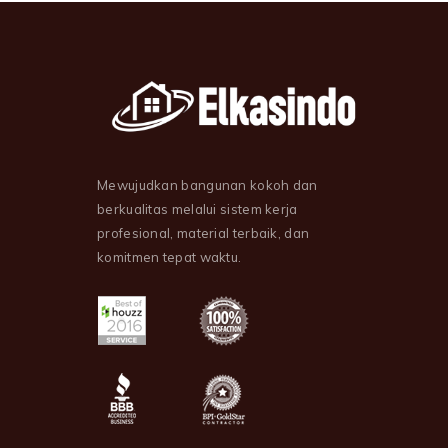
Mewujudkan bangunan kokoh dan
berkualitas melalui sistem kerja
profesional, material terbaik, dan
komitmen tepat waktu.