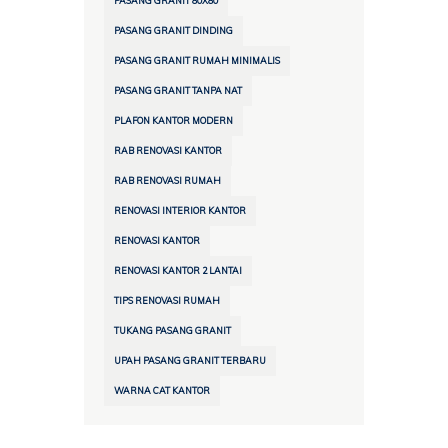
PASANG GRANIT 80X80
PASANG GRANIT DINDING
PASANG GRANIT RUMAH MINIMALIS
PASANG GRANIT TANPA NAT
PLAFON KANTOR MODERN
RAB RENOVASI KANTOR
RAB RENOVASI RUMAH
RENOVASI INTERIOR KANTOR
RENOVASI KANTOR
RENOVASI KANTOR 2 LANTAI
TIPS RENOVASI RUMAH
TUKANG PASANG GRANIT
UPAH PASANG GRANIT TERBARU
WARNA CAT KANTOR