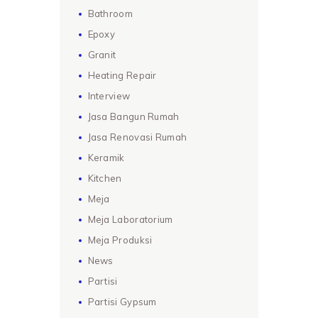
Bathroom
Epoxy
Granit
Heating Repair
Interview
Jasa Bangun Rumah
Jasa Renovasi Rumah
Keramik
Kitchen
Meja
Meja Laboratorium
Meja Produksi
News
Partisi
Partisi Gypsum