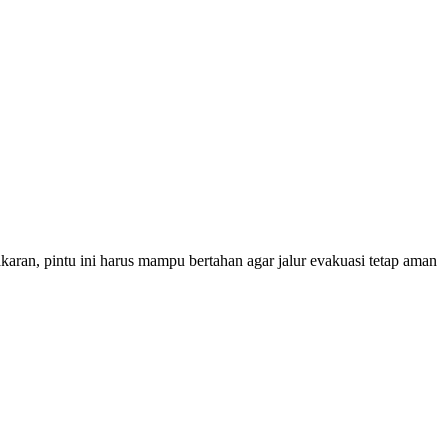
karan, pintu ini harus mampu bertahan agar jalur evakuasi tetap aman