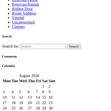
Renovasi Rumah
Rolling Door
Room Addition
Tutorial
Uncategorized
Updates
Search
Search for:
Comments
Calendar
August 2026
Mon
Tue
Wed
Thu
Fri
Sat
Sun
1
2
3
4
5
6
7
8
9
10
11
12
13
14
15
16
17
18
19
20
21
22
23
24
25
26
27
28
29
30