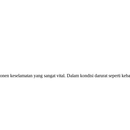
onen keselamatan yang sangat vital. Dalam kondisi darurat seperti keba