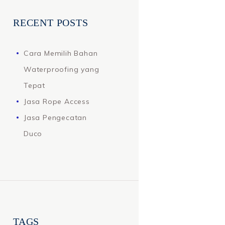
RECENT POSTS
Cara Memilih Bahan
Waterproofing yang
Tepat
Jasa Rope Access
Jasa Pengecatan
Duco
TAGS