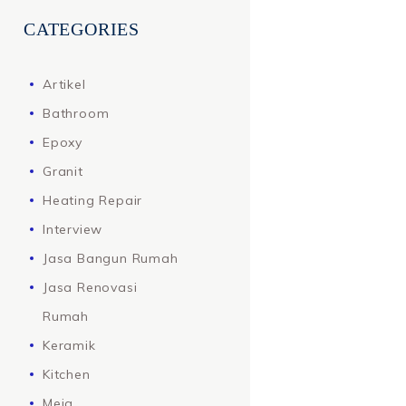
CATEGORIES
Artikel
Bathroom
Epoxy
Granit
Heating Repair
Interview
Jasa Bangun Rumah
Jasa Renovasi
Rumah
Keramik
Kitchen
Meja