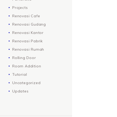
Projects
Renovasi Cafe
Renovasi Gudang
Renovasi Kantor
Renovasi Pabrik
Renovasi Rumah
Rolling Door
Room Addition
Tutorial
Uncategorized
Updates