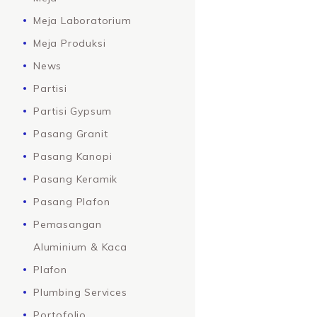
Meja Laboratorium
Meja Produksi
News
Partisi
Partisi Gypsum
Pasang Granit
Pasang Kanopi
Pasang Keramik
Pasang Plafon
Pemasangan
Aluminium & Kaca
Plafon
Plumbing Services
Portofolio