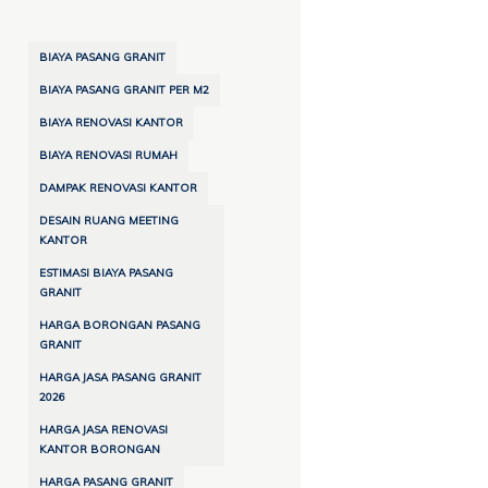
BIAYA PASANG GRANIT
BIAYA PASANG GRANIT PER M2
BIAYA RENOVASI KANTOR
BIAYA RENOVASI RUMAH
DAMPAK RENOVASI KANTOR
DESAIN RUANG MEETING
KANTOR
ESTIMASI BIAYA PASANG
GRANIT
HARGA BORONGAN PASANG
GRANIT
HARGA JASA PASANG GRANIT
2026
HARGA JASA RENOVASI
KANTOR BORONGAN
HARGA PASANG GRANIT