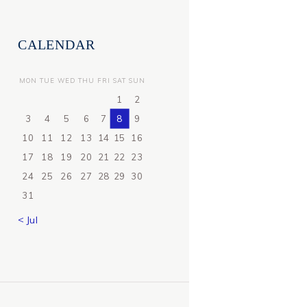
CALENDAR
MON
TUE
WED
THU
FRI
SAT
SUN
1
2
3
4
5
6
7
8
9
10
11
12
13
14
15
16
17
18
19
20
21
22
23
24
25
26
27
28
29
30
31
« Jul