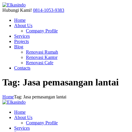
Hubungi Kami!
0814-1053-9383
Home
About Us
Company Profile
Services
Projects
Blog
Renovasi Rumah
Renovasi Kantor
Renovasi Cafe
Contacts
Tag: Jasa pemasangan lantai
Home
Tag: Jasa pemasangan lantai
Home
About Us
Company Profile
Services