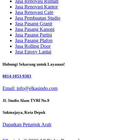
Jasa Renovasi Rumah
Jasa Renovasi Kantor
Jasa Renovasi Cafe
Jasa Pembuatan Studio
Jasa Pasang Granit
Jasa Pasang Kanopi
Jasa Pasang Partisi
Jasa Pasang Plafon
Jasa Rolling Door
Jasa Epoxy Lantai
Hubungi Sekarang untuk Layanan!
0814-1053-9383
Email: info@elkasindo.com
Jl. Studio Alam TVRI No.9
Sukmajaya, Kota Depok
Dapatkan Petunjuk Arah