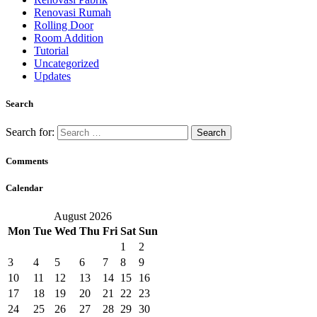
Renovasi Rumah
Rolling Door
Room Addition
Tutorial
Uncategorized
Updates
Search
Search for:
Comments
Calendar
August 2026
Mon
Tue
Wed
Thu
Fri
Sat
Sun
1
2
3
4
5
6
7
8
9
10
11
12
13
14
15
16
17
18
19
20
21
22
23
24
25
26
27
28
29
30