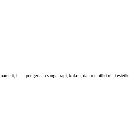
 elit, hasil pengerjaan sangat rapi, kokoh, dan memiliki nilai estetik