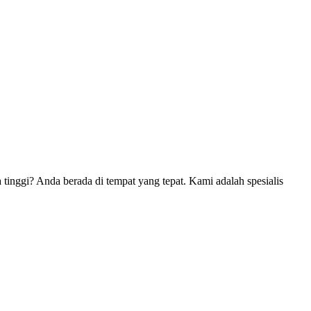
a tinggi? Anda berada di tempat yang tepat. Kami adalah spesialis