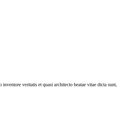
nventore veritatis et quasi architecto beatae vitae dicta sunt,