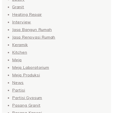
Granit
Heating Repair
Interview
Jasa Bangun Rumah
Jasa Renovasi Rumah
Keramik
Kitchen
Meja
Meja Laboratorium
Meja Produksi
News
Partisi
Partisi Gypsum
Pasang Granit
Pasang Kanopi