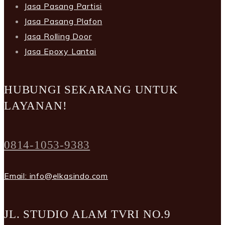
Jasa Pasang Partisi
Jasa Pasang Plafon
Jasa Rolling Door
Jasa Epoxy Lantai
HUBUNGI SEKARANG UNTUK
LAYANAN!
0814-1053-9383
Email: info@elkasindo.com
JL. STUDIO ALAM TVRI NO.9