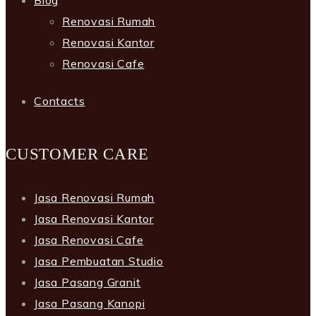
Blog
Renovasi Rumah
Renovasi Kantor
Renovasi Cafe
Contacts
CUSTOMER CARE
Jasa Renovasi Rumah
Jasa Renovasi Kantor
Jasa Renovasi Cafe
Jasa Pembuatan Studio
Jasa Pasang Granit
Jasa Pasang Kanopi