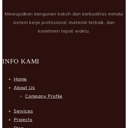
Mewujudkan bangunan kokoh dan berkualitas melalui
sistem kerja profesional, material terbaik, dan
komitmen tepat waktu.
INFO KAMI
Home
About Us
Company Profile
Services
Projects