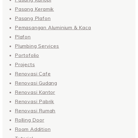
Pasang Keramik
Pasang Plafon
Pemasangan Aluminium & Kaca
Plafon
Plumbing Services
Portofolio
Projects
Renovasi Cafe
Renovasi Gudang
Renovasi Kantor
Renovasi Pabrik
Renovasi Rumah
Rolling Door
Room Addition