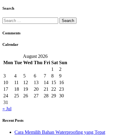
Search
Search
for:
Comments
Calendar
August 2026
Mon
Tue
Wed
Thu
Fri
Sat
Sun
1
2
3
4
5
6
7
8
9
10
11
12
13
14
15
16
17
18
19
20
21
22
23
24
25
26
27
28
29
30
31
« Jul
Recent Posts
Cara Memilih Bahan Waterproofing yang Tepat