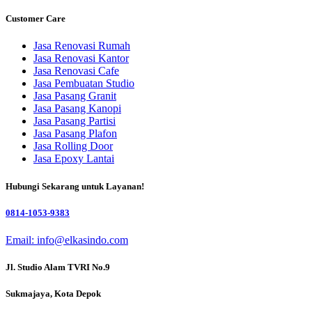
Customer Care
Jasa Renovasi Rumah
Jasa Renovasi Kantor
Jasa Renovasi Cafe
Jasa Pembuatan Studio
Jasa Pasang Granit
Jasa Pasang Kanopi
Jasa Pasang Partisi
Jasa Pasang Plafon
Jasa Rolling Door
Jasa Epoxy Lantai
Hubungi Sekarang untuk Layanan!
0814-1053-9383
Email: info@elkasindo.com
Jl. Studio Alam TVRI No.9
Sukmajaya, Kota Depok