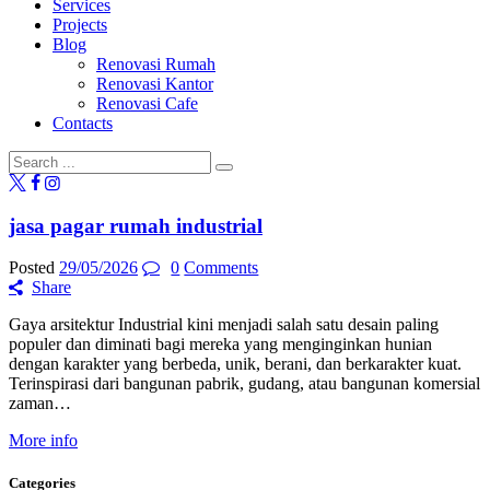
Services
Projects
Blog
Renovasi Rumah
Renovasi Kantor
Renovasi Cafe
Contacts
jasa pagar rumah industrial
Posted
29/05/2026
0
Comments
Share
Gaya arsitektur Industrial kini menjadi salah satu desain paling
populer dan diminati bagi mereka yang menginginkan hunian
dengan karakter yang berbeda, unik, berani, dan berkarakter kuat.
Terinspirasi dari bangunan pabrik, gudang, atau bangunan komersial
zaman…
More info
Categories