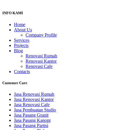
INFO KAMI
Home
About Us
Company Profile
Services
Projects
Blog
Renovasi Rumah
Renovasi Kantor
Renovasi Cafe
Contacts
Customer Care
Jasa Renovasi Rumah
Jasa Renovasi Kantor
Jasa Renovasi Cafe
Jasa Pembuatan Studio
Jasa Pasang Granit
Jasa Pasang Kanopi
Jasa Pasang Partisi