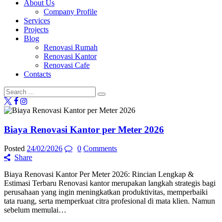
About Us
Company Profile
Services
Projects
Blog
Renovasi Rumah
Renovasi Kantor
Renovasi Cafe
Contacts
Biaya Renovasi Kantor per Meter 2026
Posted
24/02/2026
0
Comments
Share
Biaya Renovasi Kantor Per Meter 2026: Rincian Lengkap &
Estimasi Terbaru Renovasi kantor merupakan langkah strategis bagi
perusahaan yang ingin meningkatkan produktivitas, memperbaiki
tata ruang, serta memperkuat citra profesional di mata klien. Namun
sebelum memulai…