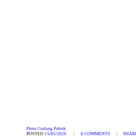
Pintu Gudang Pabrik
POSTED
15/05/2026
0
COMMENTS
SHAR