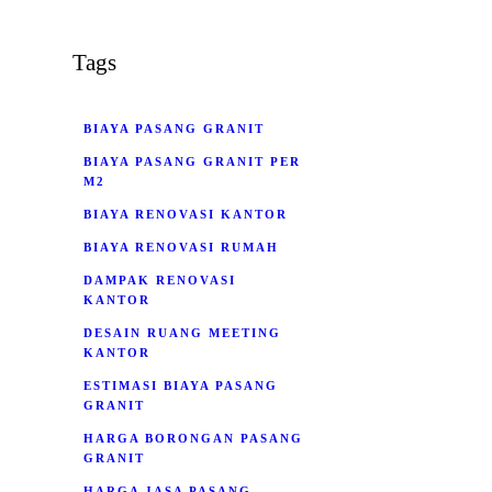
Tags
BIAYA PASANG GRANIT
BIAYA PASANG GRANIT PER
M2
BIAYA RENOVASI KANTOR
BIAYA RENOVASI RUMAH
DAMPAK RENOVASI
KANTOR
DESAIN RUANG MEETING
KANTOR
ESTIMASI BIAYA PASANG
GRANIT
HARGA BORONGAN PASANG
GRANIT
HARGA JASA PASANG