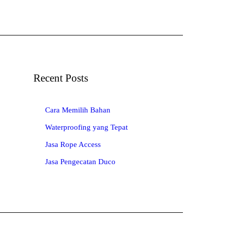
Recent Posts
Cara Memilih Bahan
Waterproofing yang Tepat
Jasa Rope Access
Jasa Pengecatan Duco