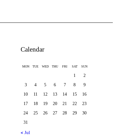
Calendar
MON
TUE
WED
THU
FRI
SAT
SUN
1
2
3
4
5
6
7
8
9
10
11
12
13
14
15
16
17
18
19
20
21
22
23
24
25
26
27
28
29
30
31
« Jul