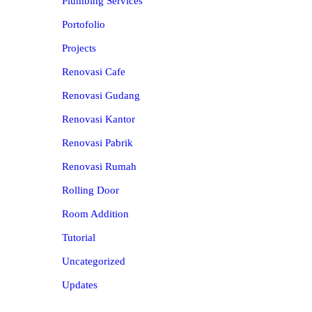
Plumbing Services
Portofolio
Projects
Renovasi Cafe
Renovasi Gudang
Renovasi Kantor
Renovasi Pabrik
Renovasi Rumah
Rolling Door
Room Addition
Tutorial
Uncategorized
Updates