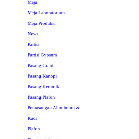
Meja
Meja Laboratorium
Meja Produksi
News
Partisi
Partisi Gypsum
Pasang Granit
Pasang Kanopi
Pasang Keramik
Pasang Plafon
Pemasangan Aluminium &
Kaca
Plafon