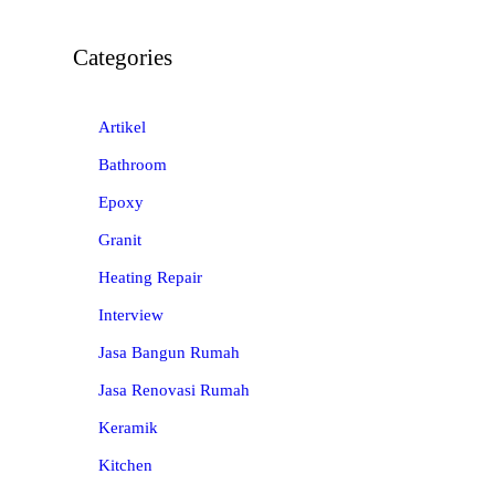
Categories
Artikel
Bathroom
Epoxy
Granit
Heating Repair
Interview
Jasa Bangun Rumah
Jasa Renovasi Rumah
Keramik
Kitchen