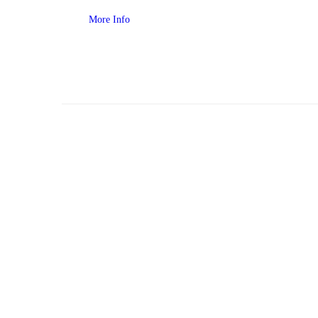
More Info